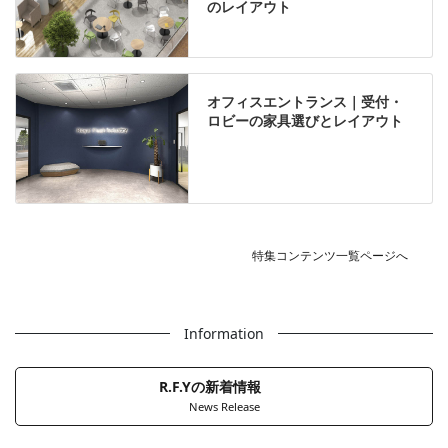
のレイアウト
オフィスエントランス｜受付・
ロビーの家具選びとレイアウト
特集コンテンツ一覧ページへ
Information
R.F.Yの新着情報
News Release