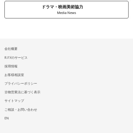
ドラマ・映画美術協力
Media News
会社概要
R.F.Yのサービス
採用情報
お客様相談室
プライバシーポリシー
古物営業法に基づく表示
サイトマップ
ご相談・お問い合わせ
EN