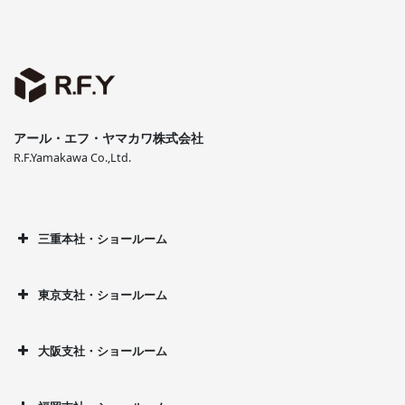
アール・エフ・ヤマカワ株式会社
R.F.Yamakawa Co.,Ltd.
三重本社・ショールーム
東京支社・ショールーム
大阪支社・ショールーム