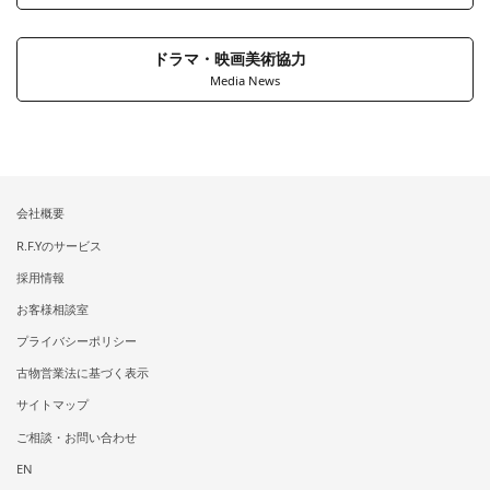
ドラマ・映画美術協力
Media News
会社概要
R.F.Yのサービス
採用情報
お客様相談室
プライバシーポリシー
古物営業法に基づく表示
サイトマップ
ご相談・お問い合わせ
EN