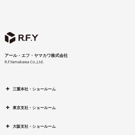
アール・エフ・ヤマカワ株式会社
R.F.Yamakawa Co.,Ltd.
三重本社・ショールーム
東京支社・ショールーム
大阪支社・ショールーム