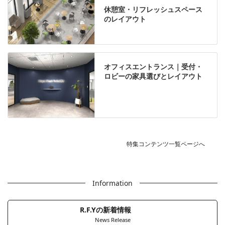
休憩室・リフレッシュスペース
のレイアウト
オフィスエントランス｜受付・
ロビーの家具選びとレイアウト
特集コンテンツ一覧ページへ
Information
R.F.Yの新着情報
News Release