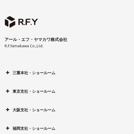
アール・エフ・ヤマカワ株式会社
R.F.Yamakawa Co.,Ltd.
三重本社・ショールーム
東京支社・ショールーム
大阪支社・ショールーム
福岡支社・ショールーム