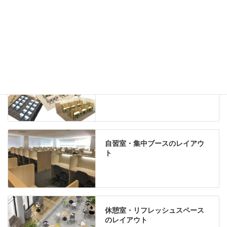
Special contents
学習塾のレイアウト
自習室・集中ブースのレイアウ
ト
休憩室・リフレッシュスペース
のレイアウト