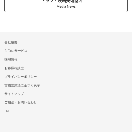
ドラマ・映画美術協力
Media News
会社概要
R.F.Yのサービス
採用情報
お客様相談室
プライバシーポリシー
古物営業法に基づく表示
サイトマップ
ご相談・お問い合わせ
EN