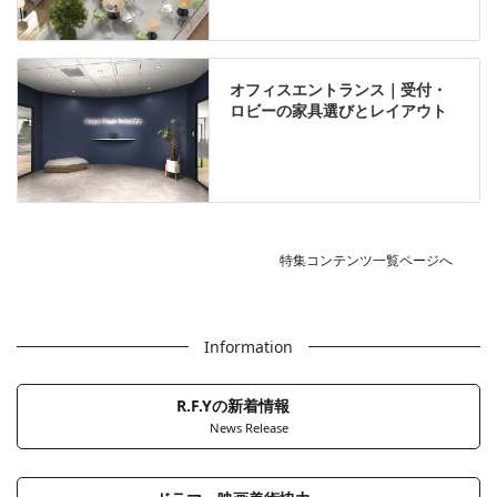
オフィスエントランス｜受付・
ロビーの家具選びとレイアウト
特集コンテンツ一覧ページへ
Information
R.F.Yの新着情報
News Release