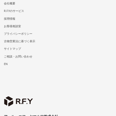
会社概要
R.F.Yのサービス
採用情報
お客様相談室
プライバシーポリシー
古物営業法に基づく表示
サイトマップ
ご相談・お問い合わせ
EN