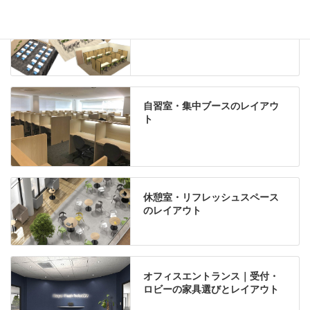
学習塾のレイアウト
自習室・集中ブースのレイアウ
ト
休憩室・リフレッシュスペース
のレイアウト
オフィスエントランス｜受付・
ロビーの家具選びとレイアウト