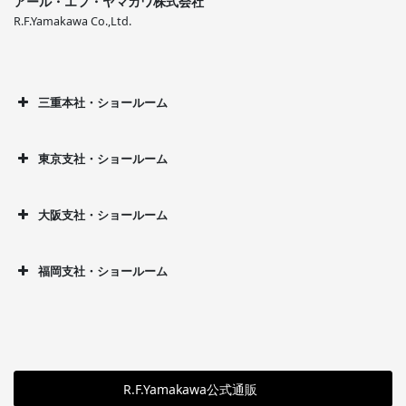
アール・エフ・ヤマカワ株式会社
R.F.Yamakawa Co.,Ltd.
三重本社・ショールーム
東京支社・ショールーム
大阪支社・ショールーム
福岡支社・ショールーム
R.F.Yamakawa公式通販