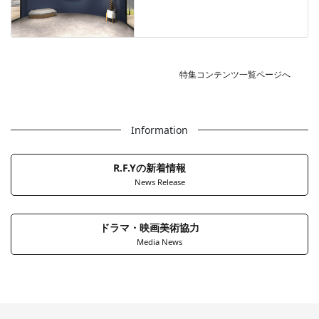
特集コンテンツ一覧ページへ
Information
R.F.Yの新着情報
News Release
ドラマ・映画美術協力
Media News