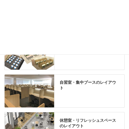
Special contents
学習塾のレイアウト
自習室・集中ブースのレイアウ
ト
休憩室・リフレッシュスペース
のレイアウト