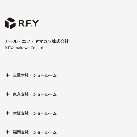
アール・エフ・ヤマカワ株式会社
R.F.Yamakawa Co.,Ltd.
三重本社・ショールーム
東京支社・ショールーム
大阪支社・ショールーム
福岡支社・ショールーム