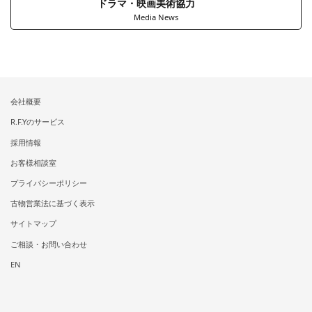
ドラマ・映画美術協力
Media News
会社概要
R.F.Yのサービス
採用情報
お客様相談室
プライバシーポリシー
古物営業法に基づく表示
サイトマップ
ご相談・お問い合わせ
EN