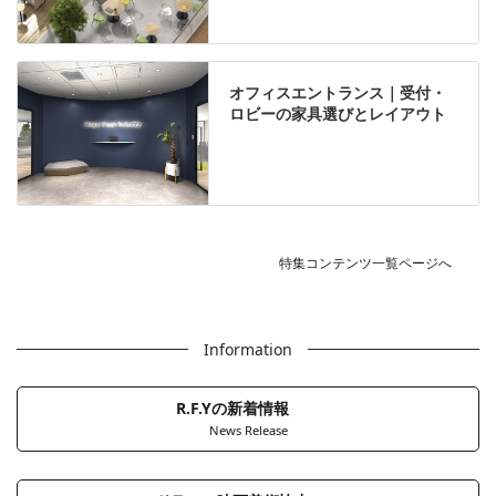
オフィスエントランス｜受付・
ロビーの家具選びとレイアウト
特集コンテンツ一覧ページへ
Information
R.F.Yの新着情報
News Release