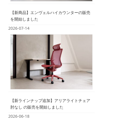
【新商品】エンヴェルハイカウンターの販売
を開始しました
2026-07-14
【新ラインナップ追加】アリアライトチェア
肘なし の販売を開始しました
2026-06-18