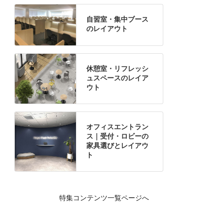
自習室・集中ブース
のレイアウト
休憩室・リフレッシ
ュスペースのレイア
ウト
オフィスエントラン
ス｜受付・ロビーの
家具選びとレイアウ
ト
特集コンテンツ一覧ページへ