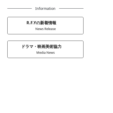
Information
R.F.Yの新着情報
News Release
ドラマ・映画美術協力
Media News