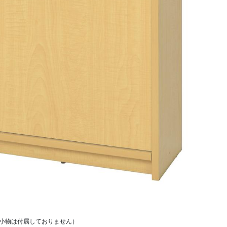
小物は付属しておりません）