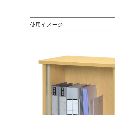
使用イメージ