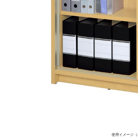
使用イメージ（