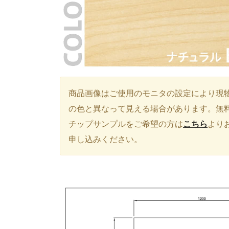
商品画像はご使用のモニタの設定により現
の色と異なって見える場合があります。無
チップサンプルをご希望の方は
こちら
より
申し込みください。