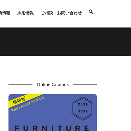
業情報
採用情報
ご相談・お問い合わせ
Online Catalogs