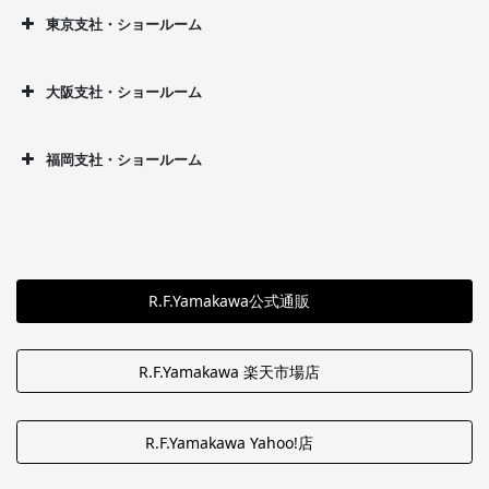
東京支社・ショールーム
大阪支社・ショールーム
福岡支社・ショールーム
R.F.Yamakawa公式通販
R.F.Yamakawa 楽天市場店
R.F.Yamakawa Yahoo!店