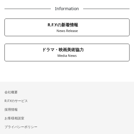
Information
R.F.Yの新着情報
News Release
ドラマ・映画美術協力
Media News
会社概要
R.F.Yのサービス
採用情報
お客様相談室
プライバシーポリシー