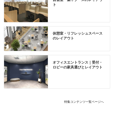
ト
休憩室・リフレッシュスペース
のレイアウト
オフィスエントランス｜受付・
ロビーの家具選びとレイアウト
特集コンテンツ一覧ページへ