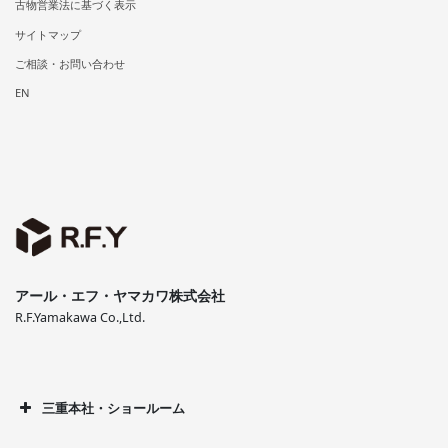
古物営業法に基づく表示
サイトマップ
ご相談・お問い合わせ
EN
アール・エフ・ヤマカワ株式会社
R.F.Yamakawa Co.,Ltd.
三重本社・ショールーム