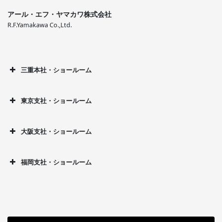
アール・エフ・ヤマカワ株式会社
R.F.Yamakawa Co.,Ltd.
三重本社・ショールーム
東京支社・ショールーム
大阪支社・ショールーム
福岡支社・ショールーム