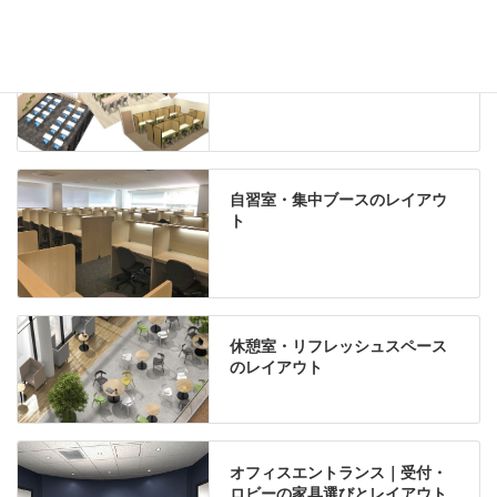
学習塾のレイアウト
自習室・集中ブースのレイアウ
ト
休憩室・リフレッシュスペース
のレイアウト
オフィスエントランス｜受付・
ロビーの家具選びとレイアウト