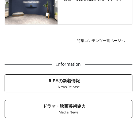
特集コンテンツ一覧ページへ
Information
R.F.Yの新着情報
News Release
ドラマ・映画美術協力
Media News