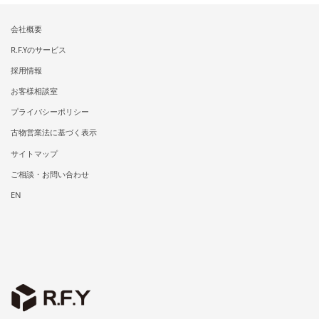
会社概要
R.F.Yのサービス
採用情報
お客様相談室
プライバシーポリシー
古物営業法に基づく表示
サイトマップ
ご相談・お問い合わせ
EN