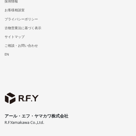
採用情報
お客様相談室
プライバシーポリシー
古物営業法に基づく表示
サイトマップ
ご相談・お問い合わせ
EN
アール・エフ・ヤマカワ株式会社
R.F.Yamakawa Co.,Ltd.