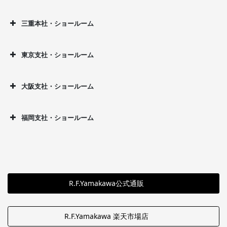
三重本社・ショールーム
東京支社・ショールーム
大阪支社・ショールーム
福岡支社・ショールーム
R.F.Yamakawa公式通販
R.F.Yamakawa 楽天市場店