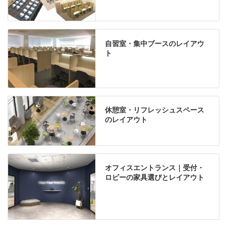
自習室・集中ブースのレイアウ
ト
休憩室・リフレッシュスペース
のレイアウト
オフィスエントランス｜受付・
ロビーの家具選びとレイアウト