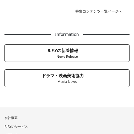
特集コンテンツ一覧ページへ
Information
R.F.Yの新着情報
News Release
ドラマ・映画美術協力
Media News
会社概要
R.F.Yのサービス