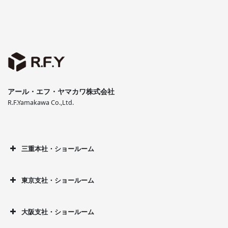
アール・エフ・ヤマカワ株式会社
R.F.Yamakawa Co.,Ltd.
三重本社・ショールーム
東京支社・ショールーム
大阪支社・ショールーム