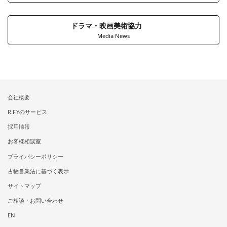
ドラマ・映画美術協力
Media News
会社概要
R.F.Yのサービス
採用情報
お客様相談室
プライバシーポリシー
古物営業法に基づく表示
サイトマップ
ご相談・お問い合わせ
EN