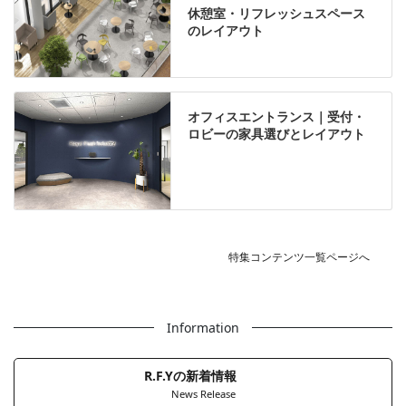
休憩室・リフレッシュスペース
のレイアウト
オフィスエントランス｜受付・
ロビーの家具選びとレイアウト
特集コンテンツ一覧ページへ
Information
R.F.Yの新着情報
News Release