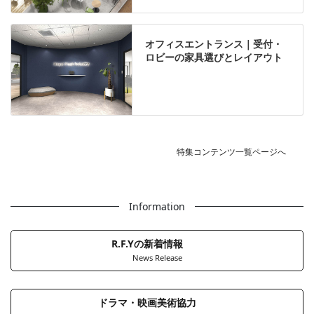
オフィスエントランス｜受付・
ロビーの家具選びとレイアウト
特集コンテンツ一覧ページへ
Information
R.F.Yの新着情報
News Release
ドラマ・映画美術協力