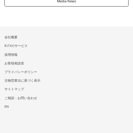
Media News
会社概要
R.F.Yのサービス
採用情報
お客様相談室
プライバシーポリシー
古物営業法に基づく表示
サイトマップ
ご相談・お問い合わせ
EN