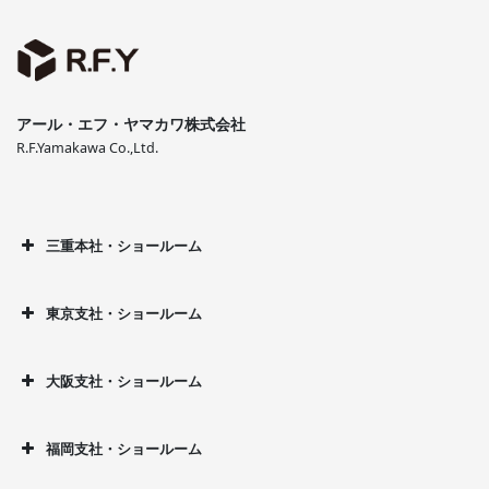
アール・エフ・ヤマカワ株式会社
R.F.Yamakawa Co.,Ltd.
三重本社・ショールーム
東京支社・ショールーム
大阪支社・ショールーム
福岡支社・ショールーム