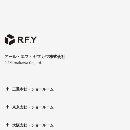
アール・エフ・ヤマカワ株式会社
R.F.Yamakawa Co.,Ltd.
三重本社・ショールーム
東京支社・ショールーム
大阪支社・ショールーム