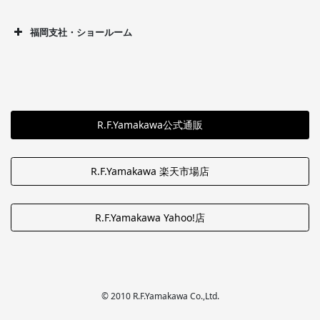
福岡支社・ショールーム
R.F.Yamakawa公式通販
R.F.Yamakawa 楽天市場店
R.F.Yamakawa Yahoo!店
© 2010 R.F.Yamakawa Co.,Ltd.