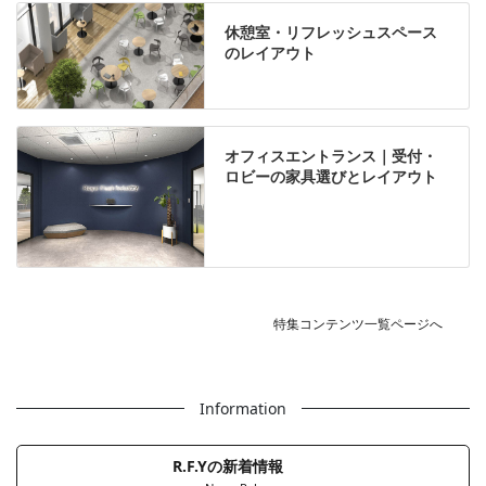
休憩室・リフレッシュスペース
のレイアウト
オフィスエントランス｜受付・
ロビーの家具選びとレイアウト
特集コンテンツ一覧ページへ
Information
R.F.Yの新着情報