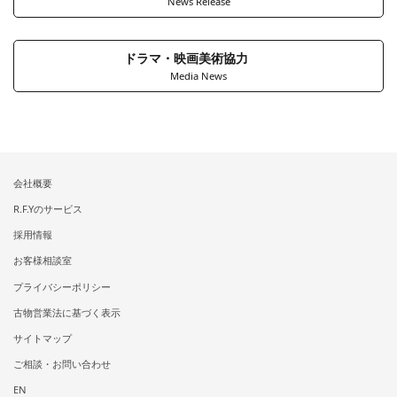
News Release
ドラマ・映画美術協力
Media News
会社概要
R.F.Yのサービス
採用情報
お客様相談室
プライバシーポリシー
古物営業法に基づく表示
サイトマップ
ご相談・お問い合わせ
EN