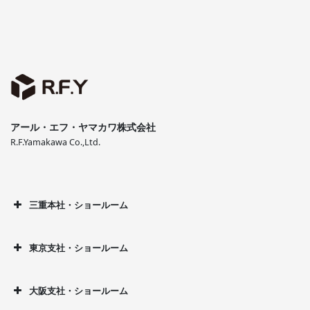
アール・エフ・ヤマカワ株式会社
R.F.Yamakawa Co.,Ltd.
三重本社・ショールーム
東京支社・ショールーム
大阪支社・ショールーム