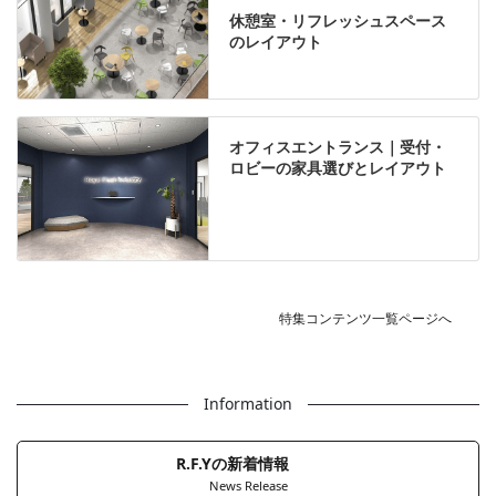
休憩室・リフレッシュスペース
のレイアウト
オフィスエントランス｜受付・
ロビーの家具選びとレイアウト
特集コンテンツ一覧ページへ
Information
R.F.Yの新着情報
News Release