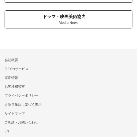
ドラマ・映画美術協力
Media News
会社概要
R.F.Yのサービス
採用情報
お客様相談室
プライバシーポリシー
古物営業法に基づく表示
サイトマップ
ご相談・お問い合わせ
EN