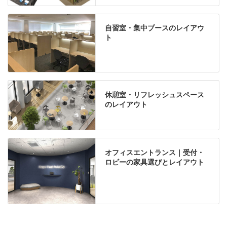
自習室・集中ブースのレイアウ
ト
休憩室・リフレッシュスペース
のレイアウト
オフィスエントランス｜受付・
ロビーの家具選びとレイアウト