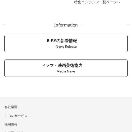
特集コンテンツ一覧ページへ
Information
R.F.Yの新着情報
News Release
ドラマ・映画美術協力
Media News
会社概要
R.F.Yのサービス
採用情報