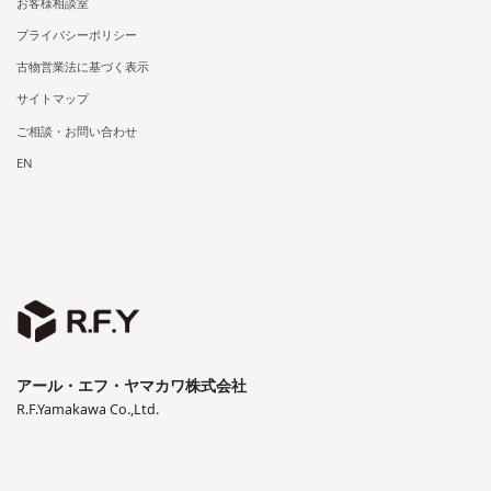
お客様相談室
プライバシーポリシー
古物営業法に基づく表示
サイトマップ
ご相談・お問い合わせ
EN
アール・エフ・ヤマカワ株式会社
R.F.Yamakawa Co.,Ltd.