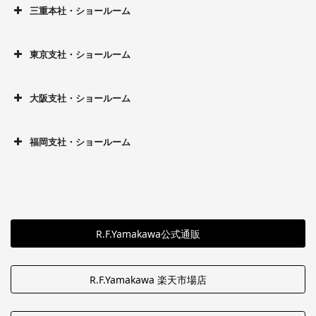
三重本社・ショールーム
東京支社・ショールーム
大阪支社・ショールーム
福岡支社・ショールーム
R.F.Yamakawa公式通販
R.F.Yamakawa 楽天市場店