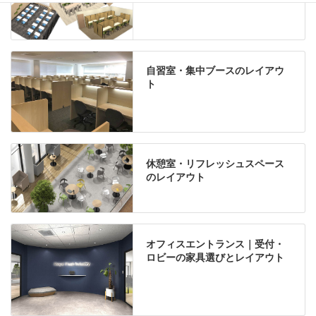
自習室・集中ブースのレイアウ
ト
休憩室・リフレッシュスペース
のレイアウト
オフィスエントランス｜受付・
ロビーの家具選びとレイアウト