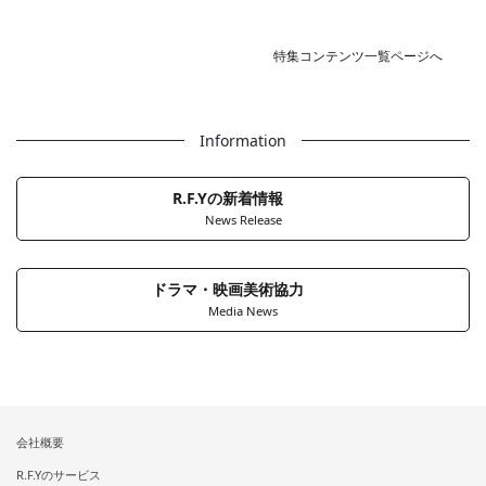
特集コンテンツ一覧ページへ
Information
R.F.Yの新着情報
News Release
ドラマ・映画美術協力
Media News
会社概要
R.F.Yのサービス