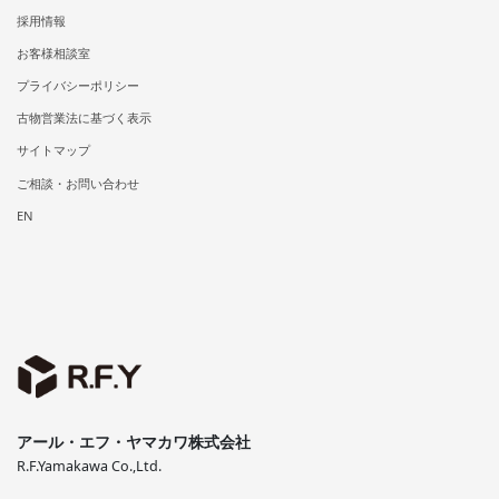
採用情報
お客様相談室
プライバシーポリシー
古物営業法に基づく表示
サイトマップ
ご相談・お問い合わせ
EN
アール・エフ・ヤマカワ株式会社
R.F.Yamakawa Co.,Ltd.