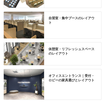
自習室・集中ブースのレイアウ
ト
休憩室・リフレッシュスペース
のレイアウト
オフィスエントランス｜受付・
ロビーの家具選びとレイアウト