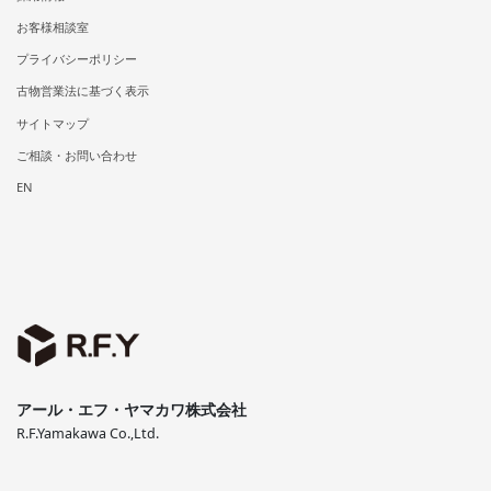
お客様相談室
プライバシーポリシー
古物営業法に基づく表示
サイトマップ
ご相談・お問い合わせ
EN
アール・エフ・ヤマカワ株式会社
R.F.Yamakawa Co.,Ltd.