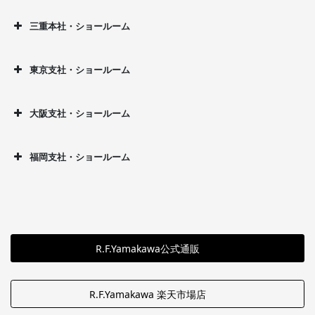
三重本社・ショールーム
東京支社・ショールーム
大阪支社・ショールーム
福岡支社・ショールーム
R.F.Yamakawa公式通販
R.F.Yamakawa 楽天市場店