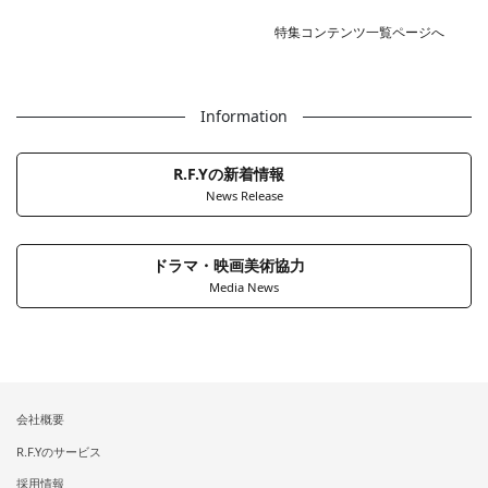
特集コンテンツ一覧ページへ
Information
R.F.Yの新着情報
News Release
ドラマ・映画美術協力
Media News
会社概要
R.F.Yのサービス
採用情報