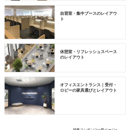
自習室・集中ブースのレイアウ
ト
休憩室・リフレッシュスペース
のレイアウト
オフィスエントランス｜受付・
ロビーの家具選びとレイアウト
特集コンテンツ一覧ページへ