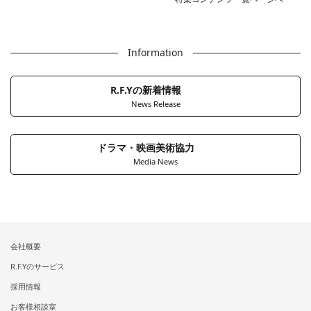
Information
R.F.Yの新着情報
News Release
ドラマ・映画美術協力
Media News
会社概要
R.F.Yのサービス
採用情報
お客様相談室