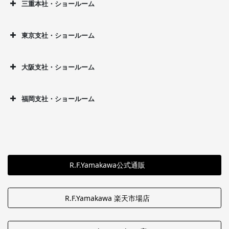
三重本社・ショールーム
東京支社・ショールーム
大阪支社・ショールーム
福岡支社・ショールーム
R.F.Yamakawa公式通販
R.F.Yamakawa 楽天市場店