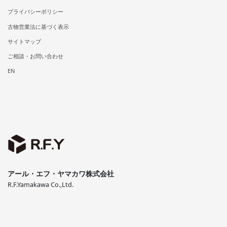
プライバシーポリシー
古物営業法に基づく表示
サイトマップ
ご相談・お問い合わせ
EN
アール・エフ・ヤマカワ株式会社
R.F.Yamakawa Co.,Ltd.