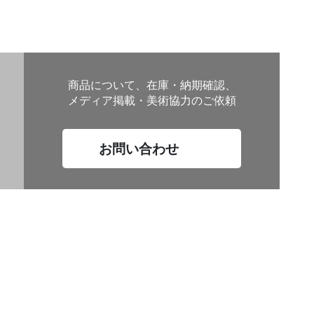
商品について、在庫・納期確認、
メディア掲載・美術協力のご依頼
お問い合わせ