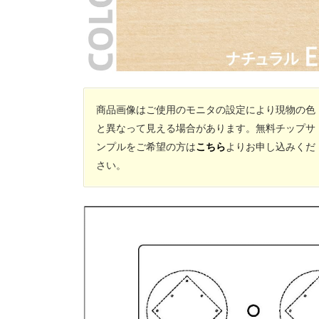
商品画像はご使用のモニタの設定により現物の色
と異なって見える場合があります。無料チップサ
ンプルをご希望の方は
こちら
よりお申し込みくだ
さい。