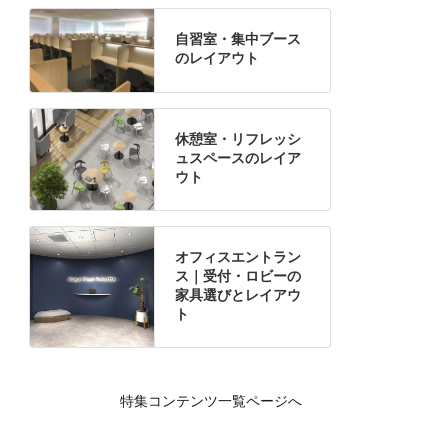
自習室・集中ブース
のレイアウト
休憩室・リフレッシ
ュスペースのレイア
ウト
オフィスエントラン
ス｜受付・ロビーの
家具選びとレイアウ
ト
特集コンテンツ一覧ページへ