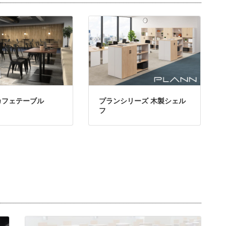
カフェテーブル
プランシリーズ 木製シェル
フ