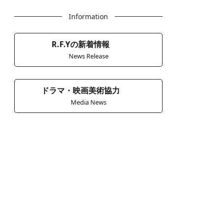
Information
R.F.Yの新着情報
News Release
ドラマ・映画美術協力
Media News