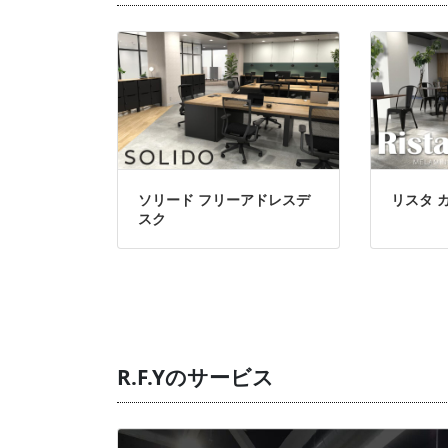
ソリード フリーアドレスデ
リスタ 
スク
R.F.Yのサービス