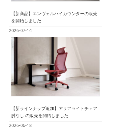
【新商品】エンヴェルハイカウンターの販売
を開始しました
2026-07-14
【新ラインナップ追加】アリアライトチェア
肘なし の販売を開始しました
2026-06-18