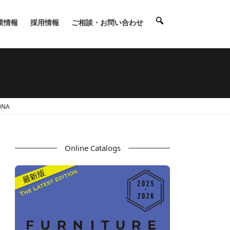
業情報
採用情報
ご相談・お問い合わせ
0NA
Online Catalogs