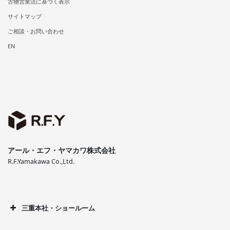
古物営業法に基づく表示
サイトマップ
ご相談・お問い合わせ
EN
アール・エフ・ヤマカワ株式会社
R.F.Yamakawa Co.,Ltd.
三重本社・ショールーム