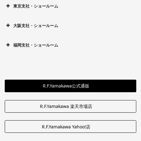
東京支社・ショールーム
大阪支社・ショールーム
福岡支社・ショールーム
R.F.Yamakawa公式通販
R.F.Yamakawa 楽天市場店
R.F.Yamakawa Yahoo!店