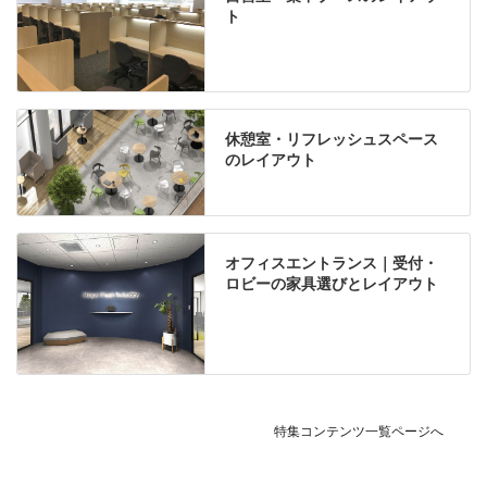
ト
休憩室・リフレッシュスペース
のレイアウト
オフィスエントランス｜受付・
ロビーの家具選びとレイアウト
特集コンテンツ一覧ページへ