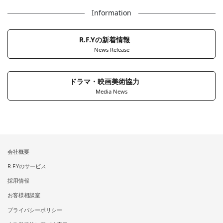
Information
R.F.Yの新着情報
News Release
ドラマ・映画美術協力
Media News
会社概要
R.F.Yのサービス
採用情報
お客様相談室
プライバシーポリシー