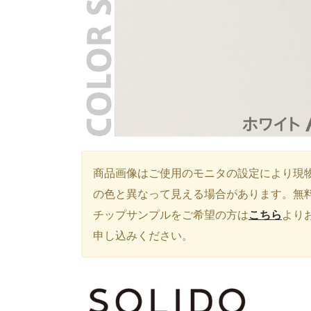
商品画像はご使用のモニタの設定により現
の色と異なって見える場合があります。無
チップサンプルをご希望の方は
こちら
より
申し込みください。