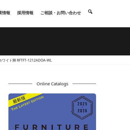
業情報
採用情報
ご相談・お問い合わせ
ト脚 RFTFT-1212ADOA-WL
Online Catalogs