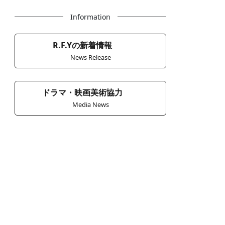
Information
R.F.Yの新着情報
News Release
ドラマ・映画美術協力
Media News