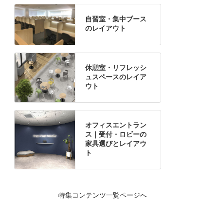
自習室・集中ブース
のレイアウト
休憩室・リフレッシ
ュスペースのレイア
ウト
オフィスエントラン
ス｜受付・ロビーの
家具選びとレイアウ
ト
特集コンテンツ一覧ページへ