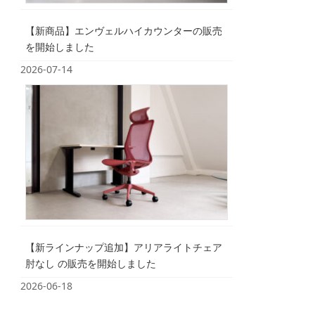
【新商品】エンヴェルハイカウンターの販売
を開始しました
2026-07-14
【新ラインナップ追加】アリアライトチェア
肘なし の販売を開始しました
2026-06-18