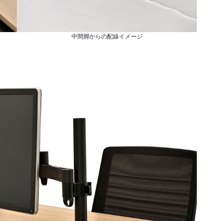
中間脚からの配線イメージ