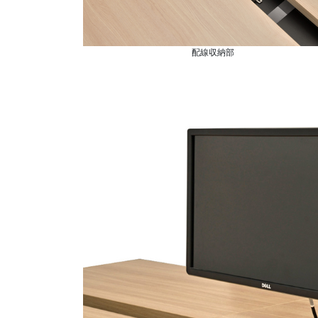
配線収納部