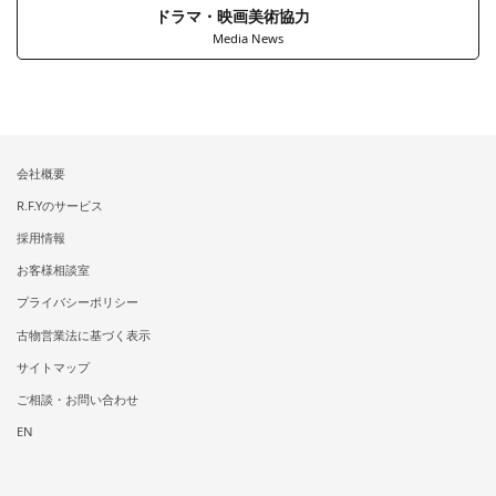
ドラマ・映画美術協力
Media News
会社概要
R.F.Yのサービス
採用情報
お客様相談室
プライバシーポリシー
古物営業法に基づく表示
サイトマップ
ご相談・お問い合わせ
EN