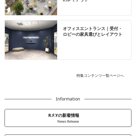
オフィスエントランス｜受付・
ロビーの家具選びとレイアウト
特集コンテンツ一覧ページへ
Information
R.F.Yの新着情報
News Release