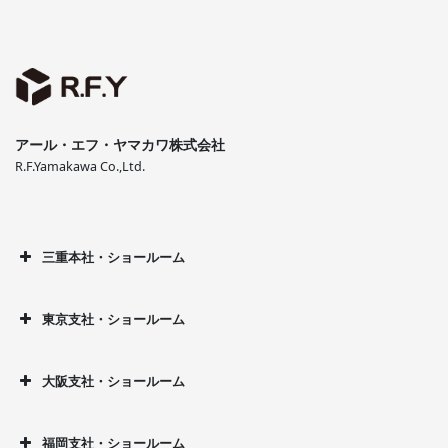
アール・エフ・ヤマカワ株式会社
R.F.Yamakawa Co.,Ltd.
三重本社・ショールーム
東京支社・ショールーム
大阪支社・ショールーム
福岡支社・ショールーム