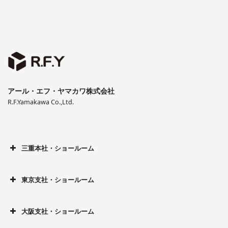
アール・エフ・ヤマカワ株式会社
R.F.Yamakawa Co.,Ltd.
三重本社・ショールーム
東京支社・ショールーム
大阪支社・ショールーム