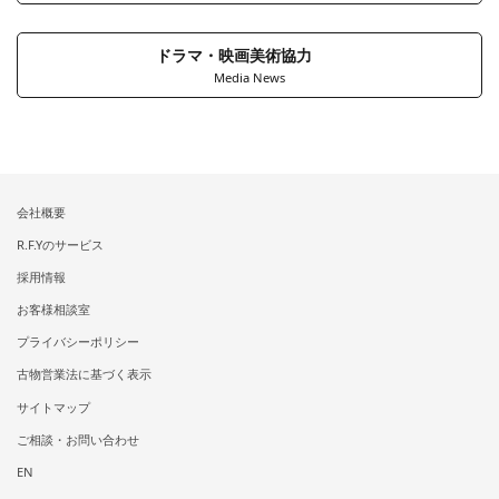
ドラマ・映画美術協力
Media News
会社概要
R.F.Yのサービス
採用情報
お客様相談室
プライバシーポリシー
古物営業法に基づく表示
サイトマップ
ご相談・お問い合わせ
EN