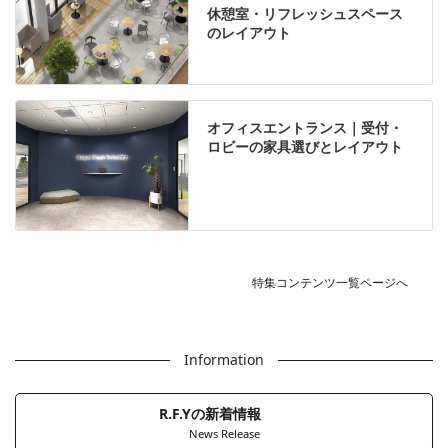
休憩室・リフレッシュスペース
のレイアウト
オフィスエントランス｜受付・
ロビーの家具選びとレイアウト
特集コンテンツ一覧ページへ
Information
R.F.Yの新着情報
News Release