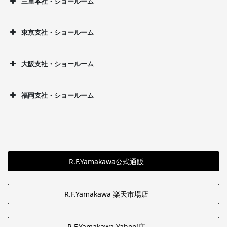
三重本社・ショールーム
東京支社・ショールーム
大阪支社・ショールーム
福岡支社・ショールーム
R.F.Yamakawa公式通販
R.F.Yamakawa 楽天市場店
R.F.Yamakawa Yahoo!店