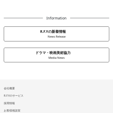
Information
R.F.Yの新着情報
News Release
ドラマ・映画美術協力
Media News
会社概要
R.F.Yのサービス
採用情報
お客様相談室