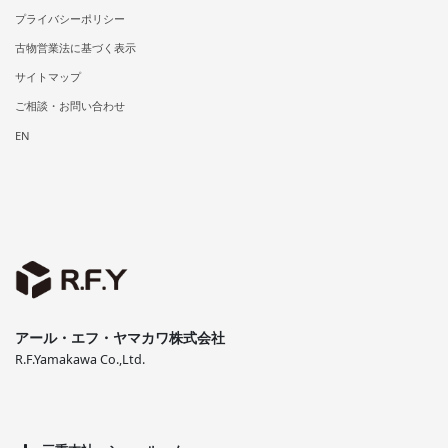
プライバシーポリシー
古物営業法に基づく表示
サイトマップ
ご相談・お問い合わせ
EN
アール・エフ・ヤマカワ株式会社
R.F.Yamakawa Co.,Ltd.