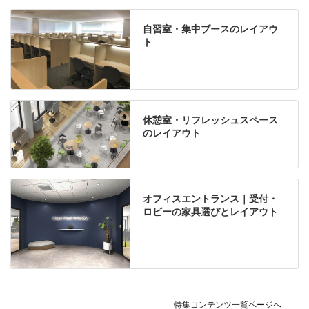
自習室・集中ブースのレイアウ
ト
休憩室・リフレッシュスペース
のレイアウト
オフィスエントランス｜受付・
ロビーの家具選びとレイアウト
特集コンテンツ一覧ページへ