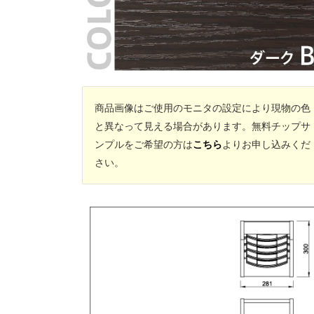
商品画像はご使用のモニタの設定により現物の色
と異なって見える場合があります。無料チップサ
ンプルをご希望の方は
こちら
よりお申し込みくだ
さい。