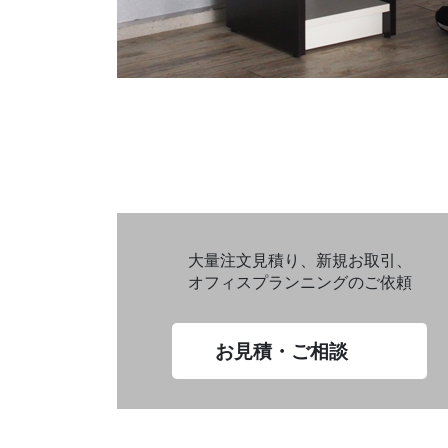
大量注文見積り、新規お取引、
オフィスプランニングのご依頼
お見積・ご相談