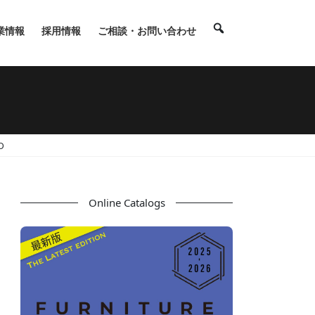
業情報
採用情報
ご相談・お問い合わせ
D
Online Catalogs