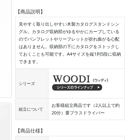
【商品説明】
見やすく取り出しやすい木製カタログスタンドシン
グル。カタログ収納部がゆるやかにカーブしている
のでパンフレットやリーフレットが折れ曲がる心配
はありません。収納部の下にカタログをストックし
ておくことも可能です。A4サイズを縦1列5段に収納
できます。
シリーズ
お客様組立商品です（2人以上で約
組立について
20分）要プラスドライバー
【商品仕様】