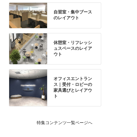
自習室・集中ブース
のレイアウト
休憩室・リフレッシ
ュスペースのレイア
ウト
オフィスエントラン
ス｜受付・ロビーの
家具選びとレイアウ
ト
特集コンテンツ一覧ページへ