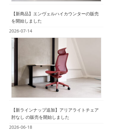
【新商品】エンヴェルハイカウンターの販売
を開始しました
2026-07-14
【新ラインナップ追加】アリアライトチェア
肘なし の販売を開始しました
2026-06-18