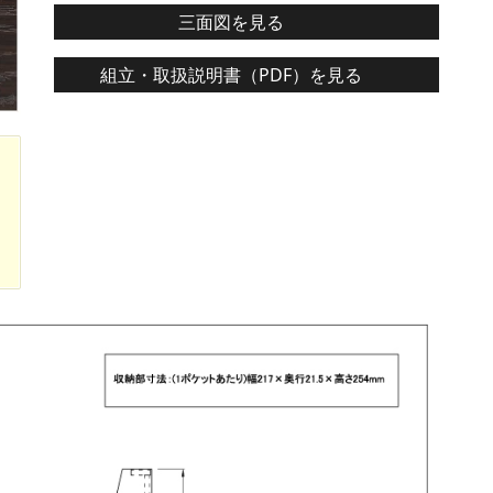
三面図を見る
組立・取扱説明書（PDF）を見る