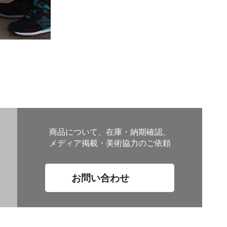
商品について、在庫・納期確認、
メディア掲載・美術協力のご依頼
お問い合わせ