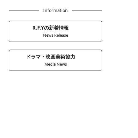
Information
R.F.Yの新着情報
News Release
ドラマ・映画美術協力
Media News