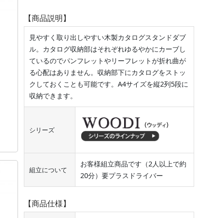
【商品説明】
見やすく取り出しやすい木製カタログスタンドダブ
ル。カタログ収納部はそれぞれゆるやかにカーブし
ているのでパンフレットやリーフレットが折れ曲が
る心配はありません。収納部下にカタログをストッ
クしておくことも可能です。A4サイズを縦2列5段に
収納できます。
シリーズ
お客様組立商品です（2人以上で約
組立について
20分）要プラスドライバー
【商品仕様】