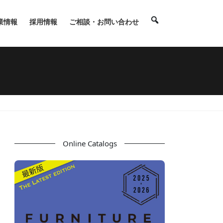
業情報
採用情報
ご相談・お問い合わせ
Online Catalogs