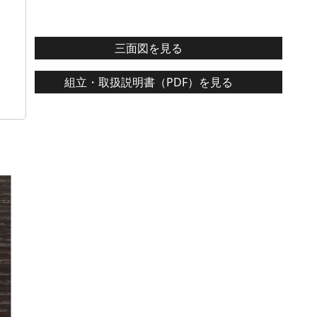
三面図を見る
組立・取扱説明書（PDF）を見る