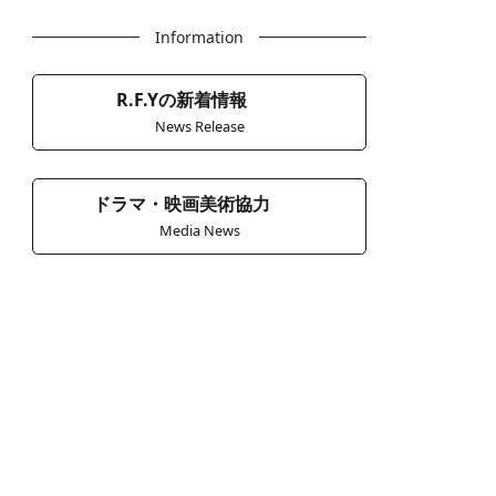
Information
R.F.Yの新着情報
News Release
ドラマ・映画美術協力
Media News