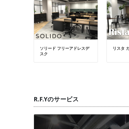
ソリード フリーアドレスデ
リスタ 
スク
R.F.Yのサービス