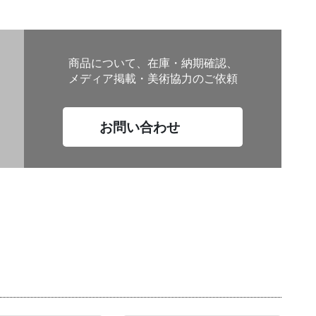
商品について、在庫・納期確認、
メディア掲載・美術協力のご依頼
お問い合わせ