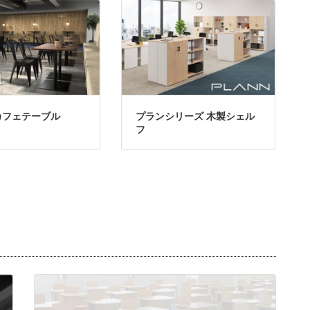
カフェテーブル
プランシリーズ 木製シェル
フ