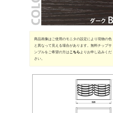
商品画像はご使用のモニタの設定により現物の色
と異なって見える場合があります。無料チップサ
ンプルをご希望の方は
こちら
よりお申し込みくだ
さい。