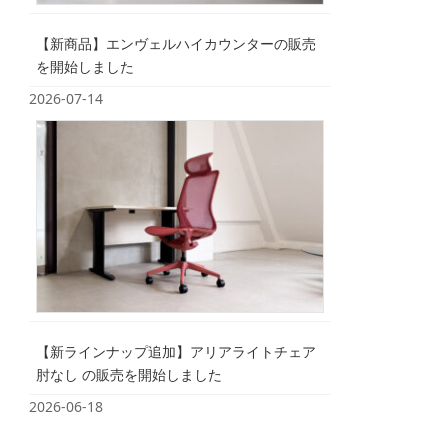
【新商品】エンヴェルハイカウンターの販売
を開始しました
2026-07-14
【新ラインナップ追加】アリアライトチェア
肘なし の販売を開始しました
2026-06-18