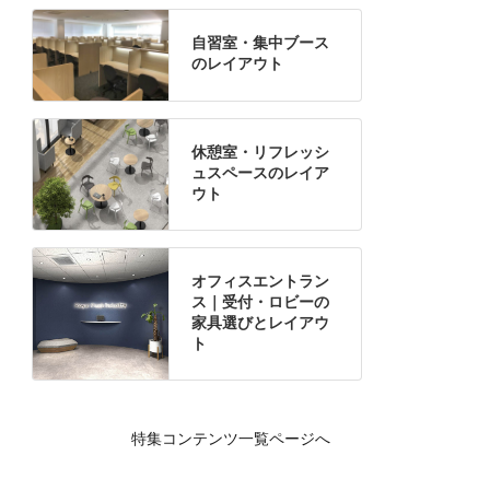
自習室・集中ブース
のレイアウト
休憩室・リフレッシ
ュスペースのレイア
ウト
オフィスエントラン
ス｜受付・ロビーの
家具選びとレイアウ
ト
特集コンテンツ一覧ページへ