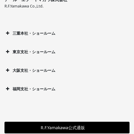
R.F.Yamakawa Co.,Ltd.
三重本社・ショールーム
東京支社・ショールーム
大阪支社・ショールーム
福岡支社・ショールーム
R.F.Yamakawa公式通販