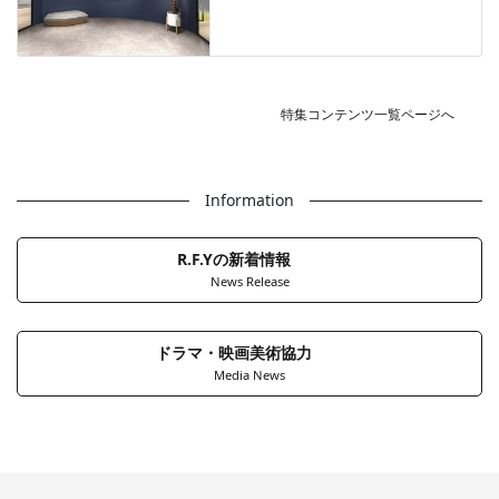
特集コンテンツ一覧ページへ
Information
R.F.Yの新着情報
News Release
ドラマ・映画美術協力
Media News