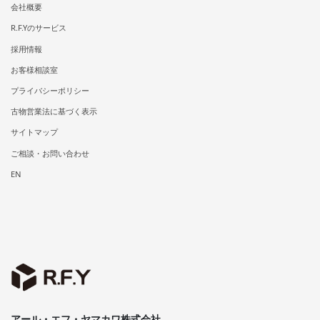
会社概要
R.F.Yのサービス
採用情報
お客様相談室
プライバシーポリシー
古物営業法に基づく表示
サイトマップ
ご相談・お問い合わせ
EN
アール・エフ・ヤマカワ株式会社