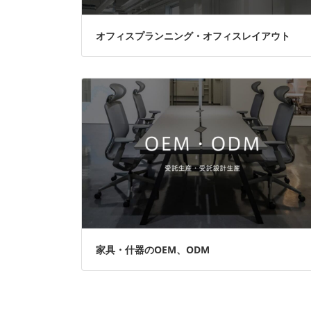
オフィスプランニング・オフィスレイアウト
家具・什器のOEM、ODM