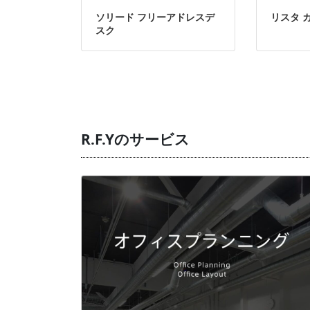
ソリード フリーアドレスデ
リスタ 
スク
R.F.Yのサービス