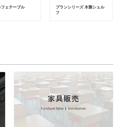
カフェテーブル
プランシリーズ 木製シェル
フ