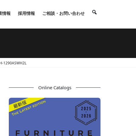
業情報
採用情報
ご相談・お問い合わせ
1290ASWH2L
Online Catalogs