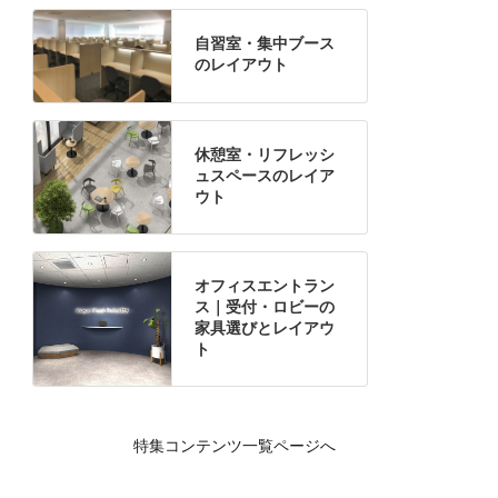
自習室・集中ブース
のレイアウト
休憩室・リフレッシ
ュスペースのレイア
ウト
オフィスエントラン
ス｜受付・ロビーの
家具選びとレイアウ
ト
特集コンテンツ一覧ページへ