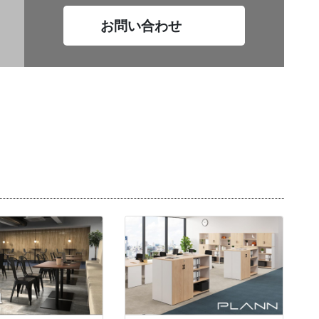
お問い合わせ