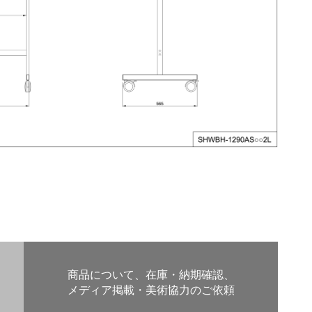
商品について、在庫・納期確認、
メディア掲載・美術協力のご依頼