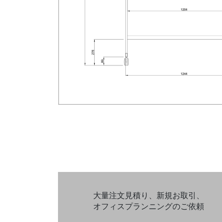
大量注文見積り、新規お取引、
オフィスプランニングのご依頼