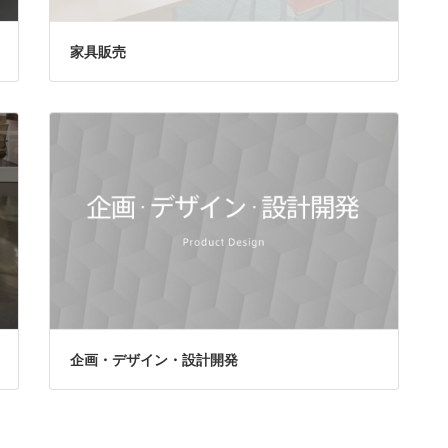
家具販売
企画・デザイン・設計開発