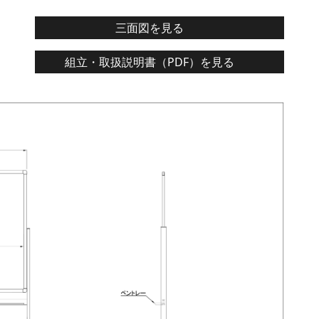
三面図を見る
組立・取扱説明書（PDF）を見る