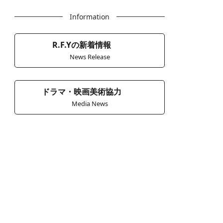
Information
R.F.Yの新着情報
News Release
ドラマ・映画美術協力
Media News