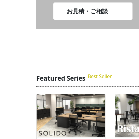
お見積・ご相談
Best Seller
Featured Series