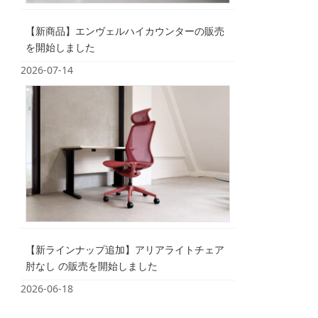
【新商品】エンヴェルハイカウンターの販売
を開始しました
2026-07-14
【新ラインナップ追加】アリアライトチェア
肘なし の販売を開始しました
2026-06-18