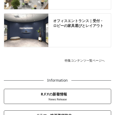
オフィスエントランス｜受付・
ロビーの家具選びとレイアウト
特集コンテンツ一覧ページへ
Information
R.F.Yの新着情報
News Release