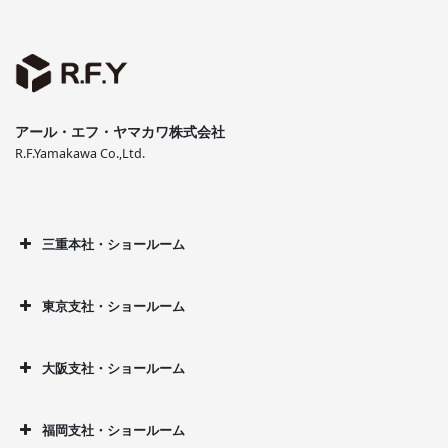
アール・エフ・ヤマカワ株式会社
R.F.Yamakawa Co.,Ltd.
三重本社・ショールーム
東京支社・ショールーム
大阪支社・ショールーム
福岡支社・ショールーム