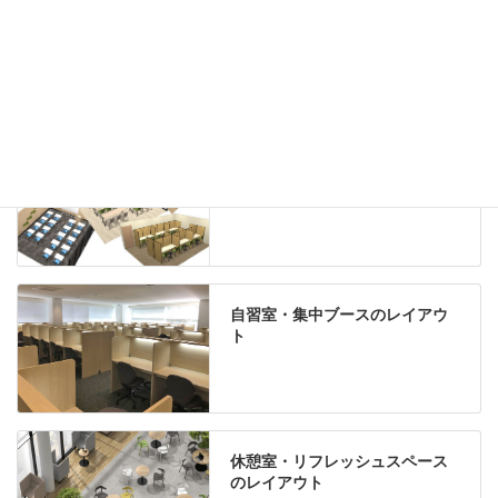
Special contents
学習塾のレイアウト
自習室・集中ブースのレイアウ
ト
休憩室・リフレッシュスペース
のレイアウト