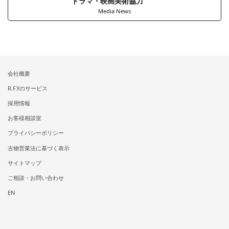
ドラマ・映画美術協力
Media News
会社概要
R.F.Yのサービス
採用情報
お客様相談室
プライバシーポリシー
古物営業法に基づく表示
サイトマップ
ご相談・お問い合わせ
EN