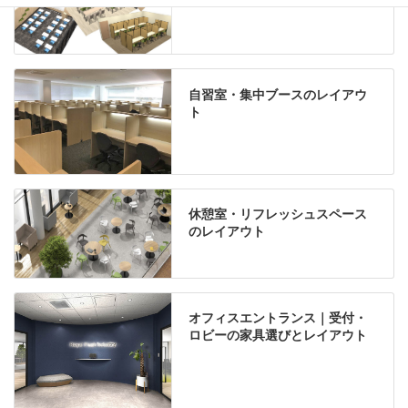
自習室・集中ブースのレイアウ
ト
休憩室・リフレッシュスペース
のレイアウト
オフィスエントランス｜受付・
ロビーの家具選びとレイアウト