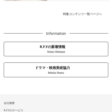
特集コンテンツ一覧ページへ
Information
R.F.Yの新着情報
News Release
ドラマ・映画美術協力
Media News
会社概要
R.F.Yのサービス