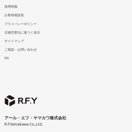
採用情報
お客様相談室
プライバシーポリシー
古物営業法に基づく表示
サイトマップ
ご相談・お問い合わせ
EN
アール・エフ・ヤマカワ株式会社
R.F.Yamakawa Co.,Ltd.