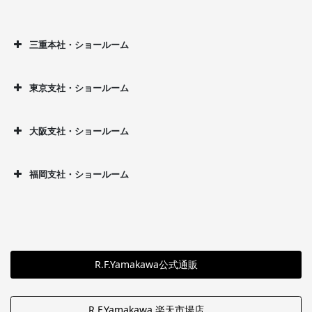
三重本社・ショールーム
東京支社・ショールーム
大阪支社・ショールーム
福岡支社・ショールーム
R.F.Yamakawa公式通販
R.F.Yamakawa 楽天市場店