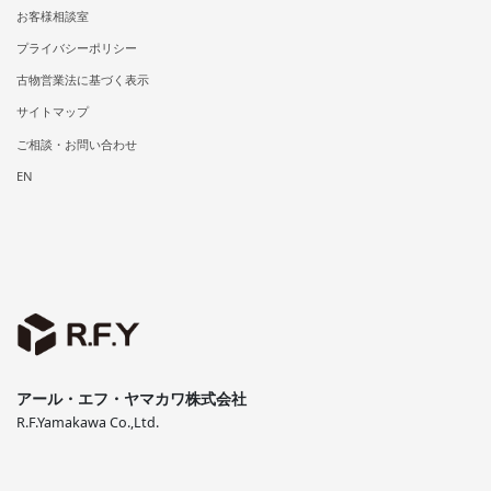
お客様相談室
プライバシーポリシー
古物営業法に基づく表示
サイトマップ
ご相談・お問い合わせ
EN
アール・エフ・ヤマカワ株式会社
R.F.Yamakawa Co.,Ltd.