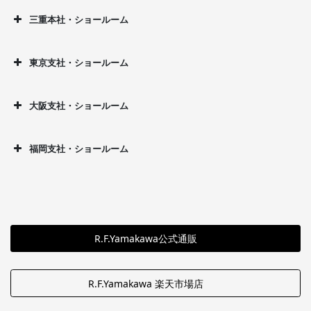
三重本社・ショールーム
東京支社・ショールーム
大阪支社・ショールーム
福岡支社・ショールーム
R.F.Yamakawa公式通販
R.F.Yamakawa 楽天市場店