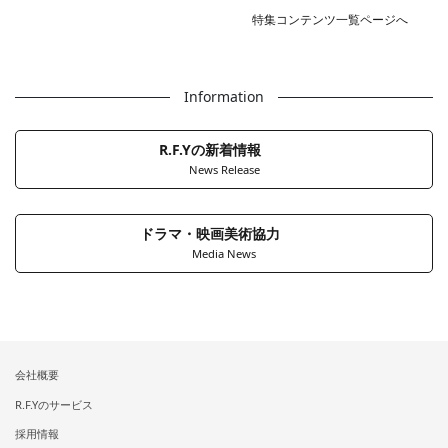
特集コンテンツ一覧ページへ
Information
R.F.Yの新着情報
News Release
ドラマ・映画美術協力
Media News
会社概要
R.F.Yのサービス
採用情報