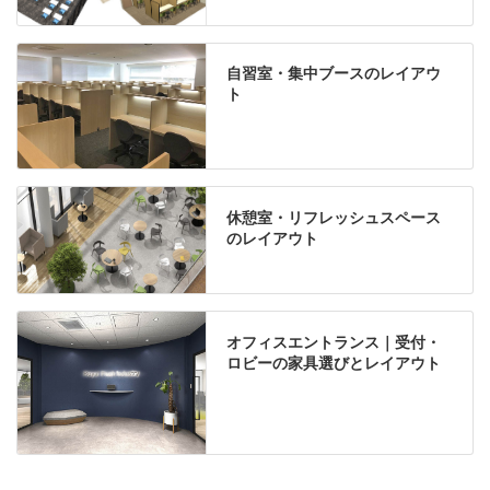
自習室・集中ブースのレイアウ
ト
休憩室・リフレッシュスペース
のレイアウト
オフィスエントランス｜受付・
ロビーの家具選びとレイアウト