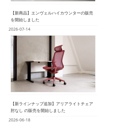
【新商品】エンヴェルハイカウンターの販売
を開始しました
2026-07-14
【新ラインナップ追加】アリアライトチェア
肘なし の販売を開始しました
2026-06-18