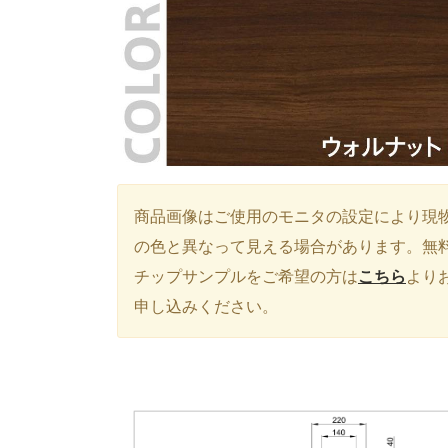
商品画像はご使用のモニタの設定により現
の色と異なって見える場合があります。無
チップサンプルをご希望の方は
こちら
より
申し込みください。