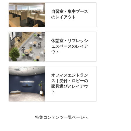
自習室・集中ブース
のレイアウト
休憩室・リフレッシ
ュスペースのレイア
ウト
オフィスエントラン
ス｜受付・ロビーの
家具選びとレイアウ
ト
特集コンテンツ一覧ページへ