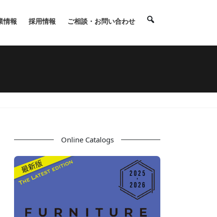
業情報
採用情報
ご相談・お問い合わせ
Online Catalogs