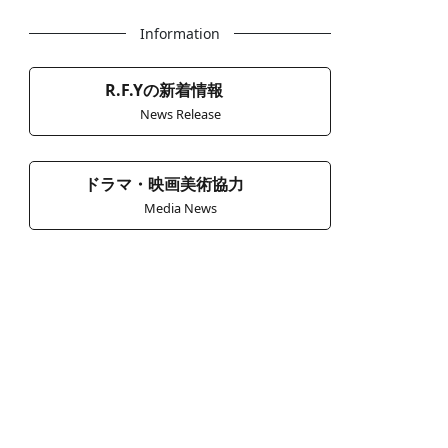
Information
R.F.Yの新着情報
News Release
ドラマ・映画美術協力
Media News