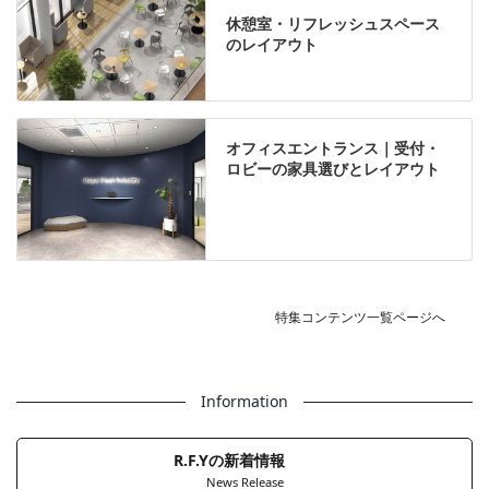
休憩室・リフレッシュスペース
のレイアウト
オフィスエントランス｜受付・
ロビーの家具選びとレイアウト
特集コンテンツ一覧ページへ
Information
R.F.Yの新着情報
News Release