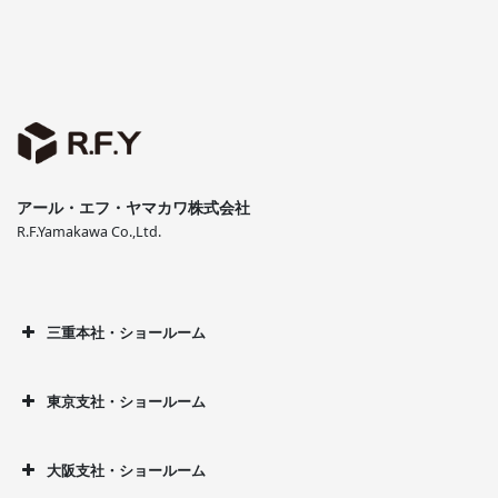
アール・エフ・ヤマカワ株式会社
R.F.Yamakawa Co.,Ltd.
三重本社・ショールーム
東京支社・ショールーム
大阪支社・ショールーム