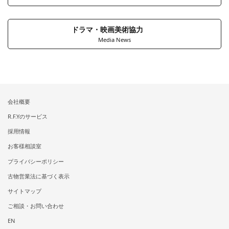
ドラマ・映画美術協力
Media News
会社概要
R.F.Yのサービス
採用情報
お客様相談室
プライバシーポリシー
古物営業法に基づく表示
サイトマップ
ご相談・お問い合わせ
EN