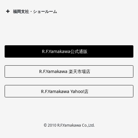
福岡支社・ショールーム
R.F.Yamakawa公式通販
R.F.Yamakawa 楽天市場店
R.F.Yamakawa Yahoo!店
© 2010 R.F.Yamakawa Co.,Ltd.