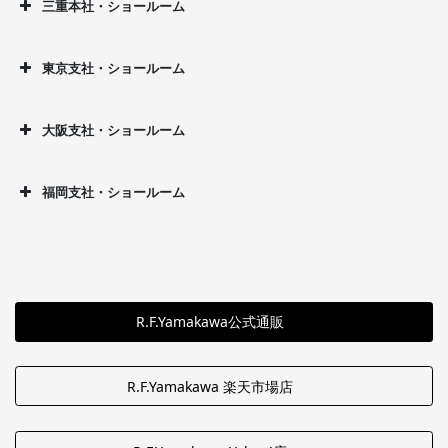
三重本社・ショールーム
東京支社・ショールーム
大阪支社・ショールーム
福岡支社・ショールーム
R.F.Yamakawa公式通販
R.F.Yamakawa 楽天市場店