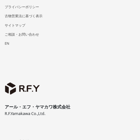
プライバシーポリシー
古物営業法に基づく表示
サイトマップ
ご相談・お問い合わせ
EN
アール・エフ・ヤマカワ株式会社
R.F.Yamakawa Co.,Ltd.