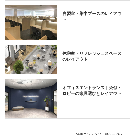
自習室・集中ブースのレイアウ
ト
休憩室・リフレッシュスペース
のレイアウト
オフィスエントランス｜受付・
ロビーの家具選びとレイアウト
特集コンテンツ一覧ページへ