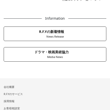
Information
R.F.Yの新着情報
News Release
ドラマ・映画美術協力
Media News
会社概要
R.F.Yのサービス
採用情報
お客様相談室