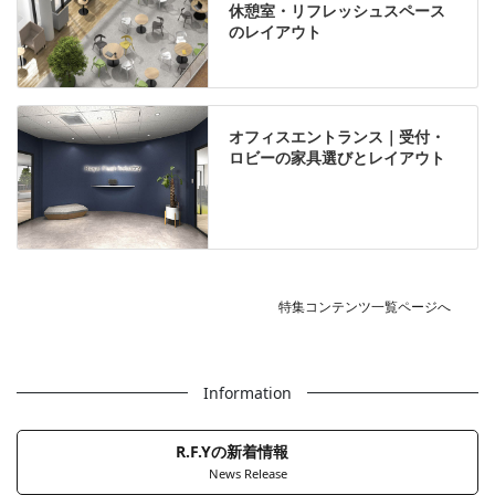
休憩室・リフレッシュスペース
のレイアウト
オフィスエントランス｜受付・
ロビーの家具選びとレイアウト
特集コンテンツ一覧ページへ
Information
R.F.Yの新着情報
News Release