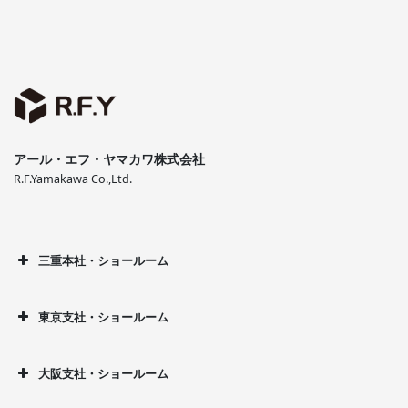
アール・エフ・ヤマカワ株式会社
R.F.Yamakawa Co.,Ltd.
三重本社・ショールーム
東京支社・ショールーム
大阪支社・ショールーム