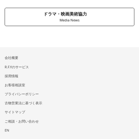
ドラマ・映画美術協力
Media News
会社概要
R.F.Yのサービス
採用情報
お客様相談室
プライバシーポリシー
古物営業法に基づく表示
サイトマップ
ご相談・お問い合わせ
EN