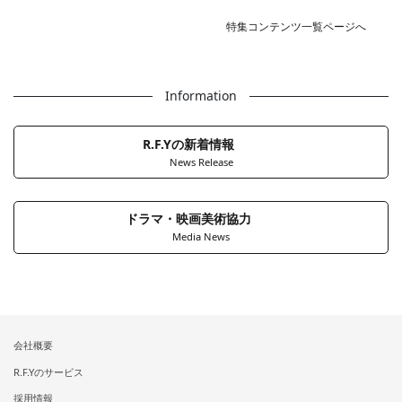
特集コンテンツ一覧ページへ
Information
R.F.Yの新着情報
News Release
ドラマ・映画美術協力
Media News
会社概要
R.F.Yのサービス
採用情報