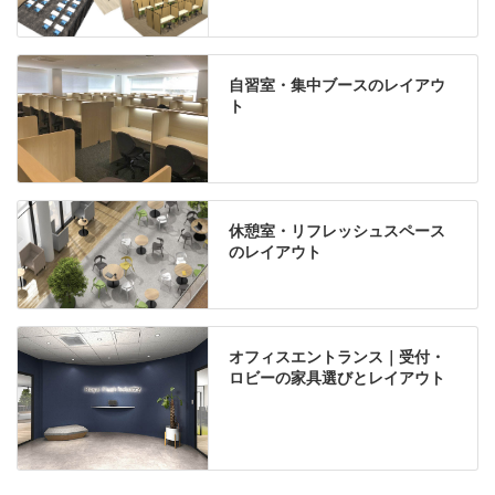
自習室・集中ブースのレイアウ
ト
休憩室・リフレッシュスペース
のレイアウト
オフィスエントランス｜受付・
ロビーの家具選びとレイアウト