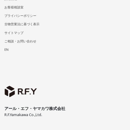
お客様相談室
プライバシーポリシー
古物営業法に基づく表示
サイトマップ
ご相談・お問い合わせ
EN
アール・エフ・ヤマカワ株式会社
R.F.Yamakawa Co.,Ltd.