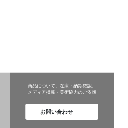
商品について、在庫・納期確認、
メディア掲載・美術協力のご依頼
お問い合わせ