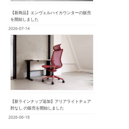
【新商品】エンヴェルハイカウンターの販売
を開始しました
2026-07-14
【新ラインナップ追加】アリアライトチェア
肘なし の販売を開始しました
2026-06-18