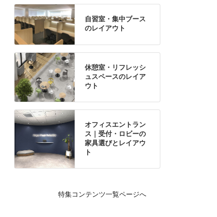
自習室・集中ブース
のレイアウト
休憩室・リフレッシ
ュスペースのレイア
ウト
オフィスエントラン
ス｜受付・ロビーの
家具選びとレイアウ
ト
特集コンテンツ一覧ページへ