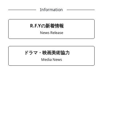
Information
R.F.Yの新着情報
News Release
ドラマ・映画美術協力
Media News