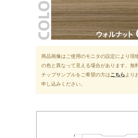
商品画像はご使用のモニタの設定により現
の色と異なって見える場合があります。無
チップサンプルをご希望の方は
こちら
より
申し込みください。