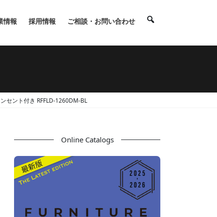
業情報
採用情報
ご相談・お問い合わせ
セント付き RFFLD-1260DM-BL
Online Catalogs