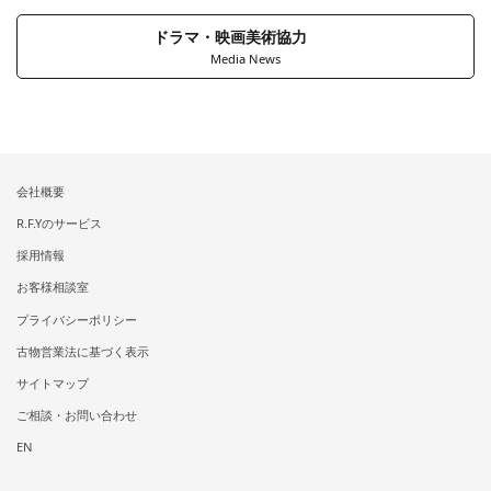
ドラマ・映画美術協力
Media News
会社概要
R.F.Yのサービス
採用情報
お客様相談室
プライバシーポリシー
古物営業法に基づく表示
サイトマップ
ご相談・お問い合わせ
EN