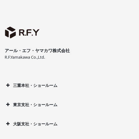
アール・エフ・ヤマカワ株式会社
R.F.Yamakawa Co.,Ltd.
三重本社・ショールーム
東京支社・ショールーム
大阪支社・ショールーム