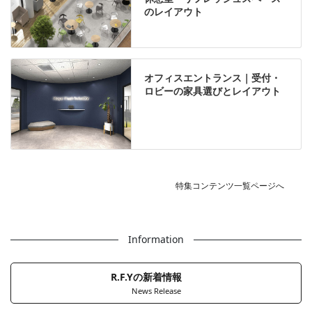
のレイアウト
オフィスエントランス｜受付・
ロビーの家具選びとレイアウト
特集コンテンツ一覧ページへ
Information
R.F.Yの新着情報
News Release