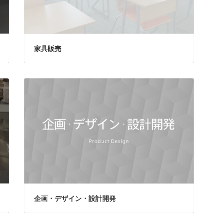
家具販売
企画・デザイン・設計開発