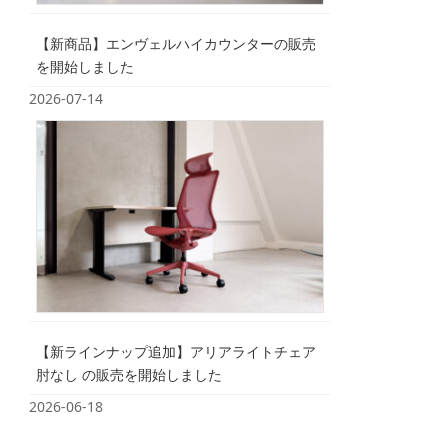
【新商品】エンヴェルハイカウンターの販売
を開始しました
2026-07-14
【新ラインナップ追加】アリアライトチェア
肘なし の販売を開始しました
2026-06-18