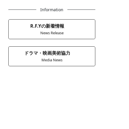
Information
R.F.Yの新着情報
News Release
ドラマ・映画美術協力
Media News