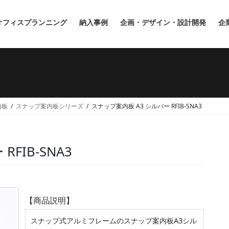
オフィスプランニング
納入事例
企画・デザイン・設計開発
企
内板
スナップ案内板シリーズ
スナップ案内板 A3 シルバー RFIB-SNA3
FIB-SNA3
【商品説明】
スナップ式アルミフレームのスナップ案内板A3シル