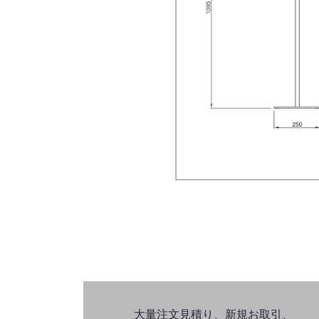
大量注文見積り、新規お取引、