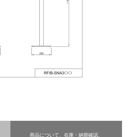
商品について、在庫・納期確認、