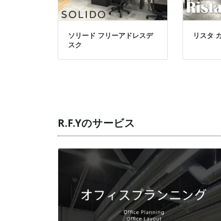
ソリード フリーアドレスデ
リスタ 
スク
R.F.Yのサービス