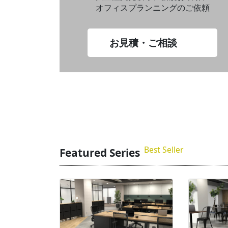
オフィスプランニングのご依頼
お見積・ご相談
Best Seller
Featured Series