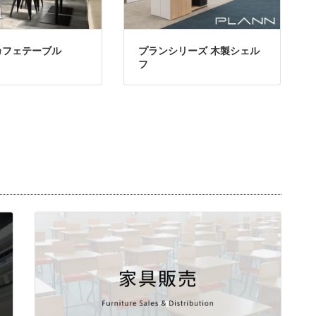
カフェテーブル
プランシリーズ 木製シェル
フ