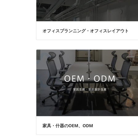
オフィスプランニング・オフィスレイアウト
家具・什器のOEM、ODM