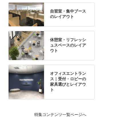
自習室・集中ブース
のレイアウト
休憩室・リフレッシ
ュスペースのレイア
ウト
オフィスエントラン
ス｜受付・ロビーの
家具選びとレイアウ
ト
特集コンテンツ一覧ページへ