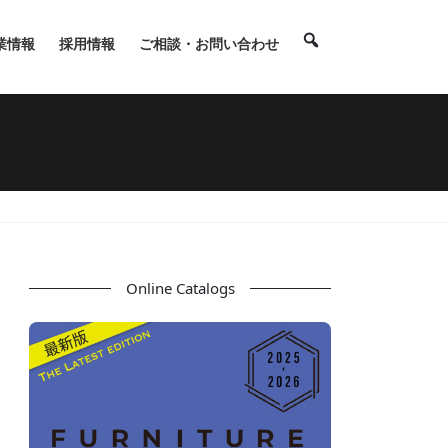
業情報
採用情報
ご相談・お問い合わせ
Online Catalogs