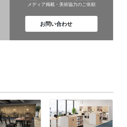
メディア掲載・美術協力のご依頼
お問い合わせ