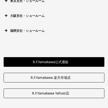
東京支社・ショールーム
大阪支社・ショールーム
福岡支社・ショールーム
R.F.Yamakawa公式通販
R.F.Yamakawa 楽天市場店
R.F.Yamakawa Yahoo!店