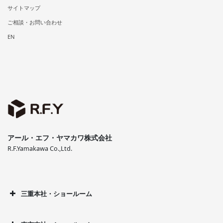
サイトマップ
ご相談・お問い合わせ
EN
アール・エフ・ヤマカワ株式会社
R.F.Yamakawa Co.,Ltd.
三重本社・ショールーム