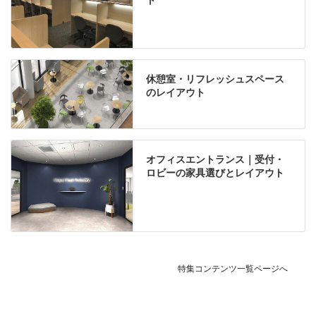
休憩室・リフレッシュスペース
のレイアウト
オフィスエントランス｜受付・
ロビーの家具選びとレイアウト
特集コンテンツ一覧ページへ