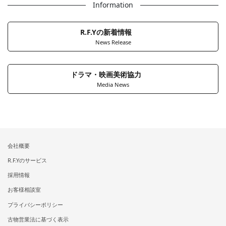
Information
R.F.Yの新着情報
News Release
ドラマ・映画美術協力
Media News
会社概要
R.F.Yのサービス
採用情報
お客様相談室
プライバシーポリシー
古物営業法に基づく表示