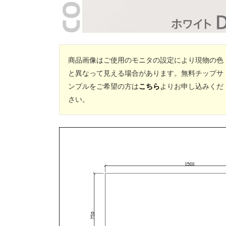
商品画像はご使用のモニタの設定により現物の色
と異なって見える場合があります。無料チップサ
ンプルをご希望の方は
こちら
よりお申し込みくだ
さい。