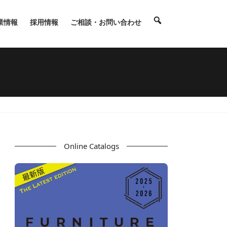
業情報
採用情報
ご相談・お問い合わせ
Online Catalogs