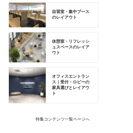
自習室・集中ブース
のレイアウト
休憩室・リフレッシ
ュスペースのレイア
ウト
オフィスエントラン
ス｜受付・ロビーの
家具選びとレイアウ
ト
特集コンテンツ一覧ページへ