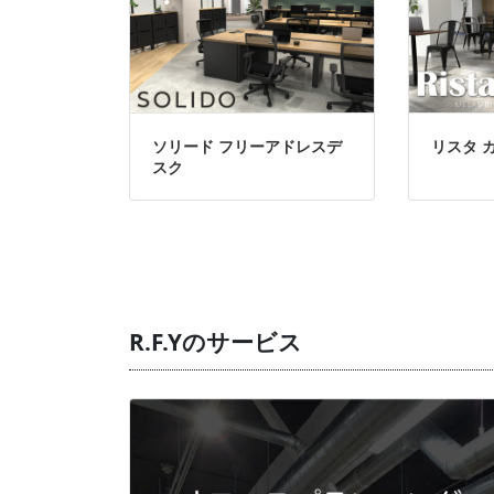
ソリード フリーアドレスデ
リスタ 
スク
R.F.Yのサービス