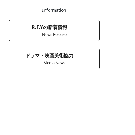
Information
R.F.Yの新着情報
News Release
ドラマ・映画美術協力
Media News