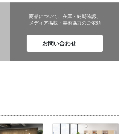
商品について、在庫・納期確認、
メディア掲載・美術協力のご依頼
お問い合わせ