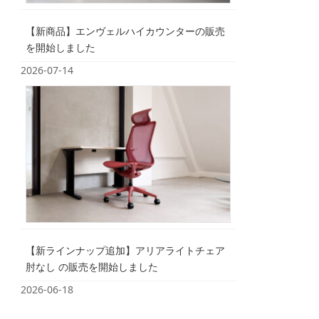
【新商品】エンヴェルハイカウンターの販売
を開始しました
2026-07-14
【新ラインナップ追加】アリアライトチェア
肘なし の販売を開始しました
2026-06-18