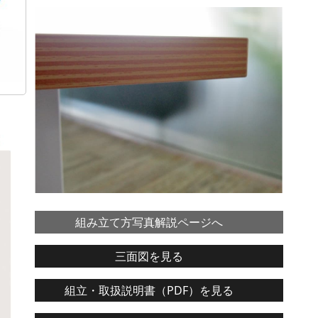
組み立て方写真解説ページへ
三面図を見る
組立・取扱説明書（PDF）を見る