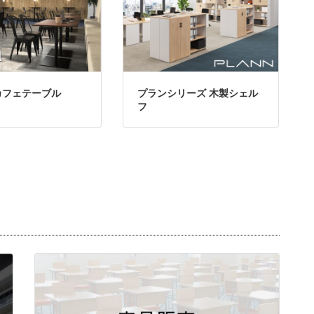
カフェテーブル
プランシリーズ 木製シェル
フ