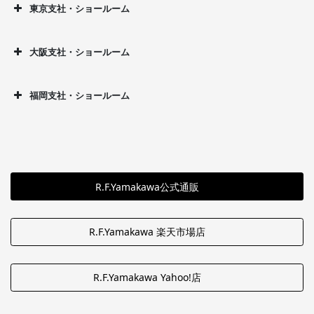
東京支社・ショールーム
大阪支社・ショールーム
福岡支社・ショールーム
R.F.Yamakawa公式通販
R.F.Yamakawa 楽天市場店
R.F.Yamakawa Yahoo!店