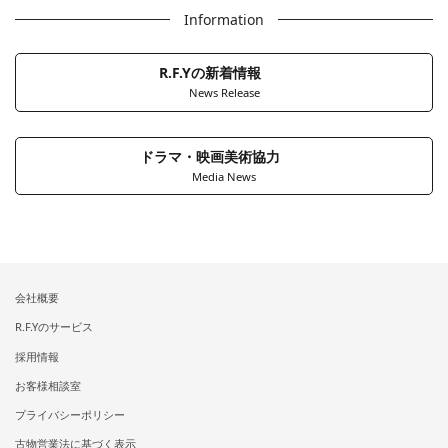
Information
R.F.Yの新着情報
News Release
ドラマ・映画美術協力
Media News
会社概要
R.F.Yのサービス
採用情報
お客様相談室
プライバシーポリシー
古物営業法に基づく表示