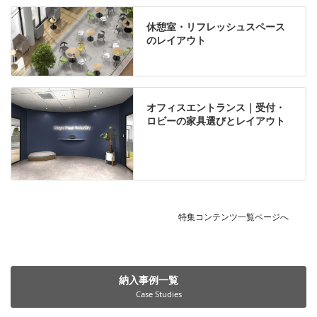
休憩室・リフレッシュスペース
のレイアウト
オフィスエントランス｜受付・
ロビーの家具選びとレイアウト
特集コンテンツ一覧ページへ
納入事例一覧
Case Studies