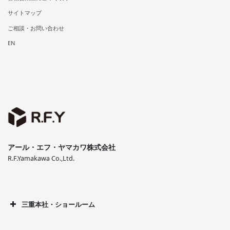
サイトマップ
ご相談・お問い合わせ
EN
アール・エフ・ヤマカワ株式会社
R.F.Yamakawa Co.,Ltd.
三重本社・ショールーム