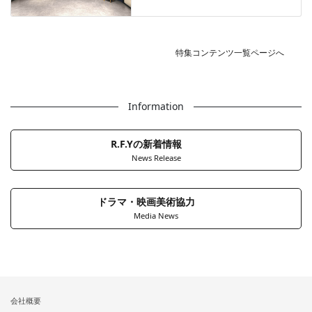
特集コンテンツ一覧ページへ
Information
R.F.Yの新着情報
News Release
ドラマ・映画美術協力
Media News
会社概要