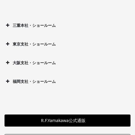
三重本社・ショールーム
東京支社・ショールーム
大阪支社・ショールーム
福岡支社・ショールーム
R.F.Yamakawa公式通販