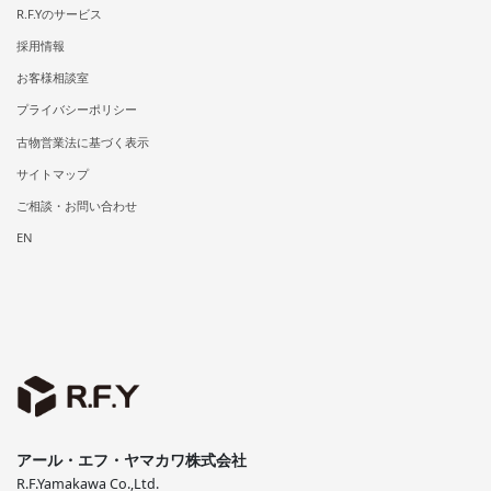
R.F.Yのサービス
採用情報
お客様相談室
プライバシーポリシー
古物営業法に基づく表示
サイトマップ
ご相談・お問い合わせ
EN
アール・エフ・ヤマカワ株式会社
R.F.Yamakawa Co.,Ltd.