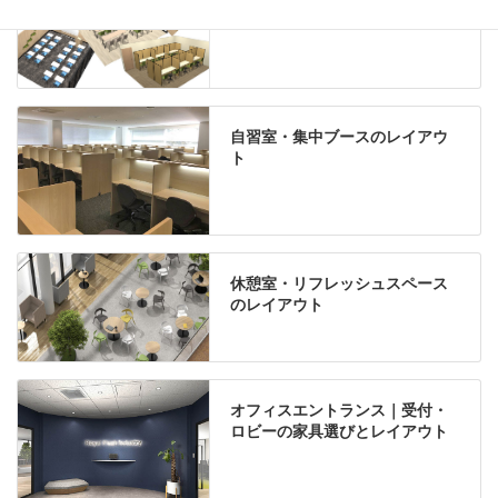
自習室・集中ブースのレイアウ
ト
休憩室・リフレッシュスペース
のレイアウト
オフィスエントランス｜受付・
ロビーの家具選びとレイアウト