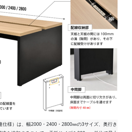
様）は、幅2000・2400・2800㎜の3サイズ、奥行き