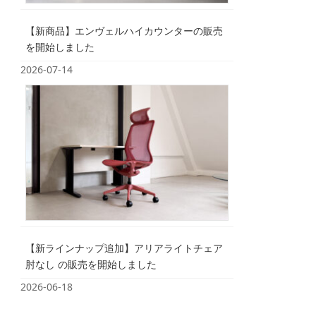
【新商品】エンヴェルハイカウンターの販売
を開始しました
2026-07-14
【新ラインナップ追加】アリアライトチェア
肘なし の販売を開始しました
2026-06-18