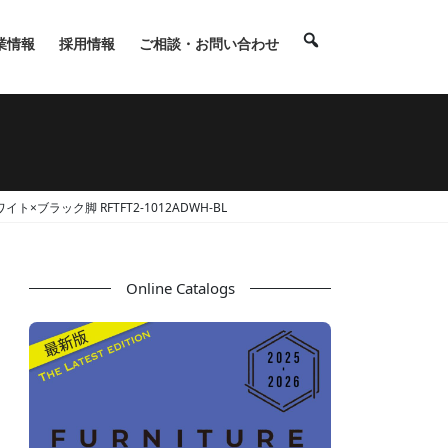
業情報
採用情報
ご相談・お問い合わせ
ト×ブラック脚 RFTFT2-1012ADWH-BL
Online Catalogs