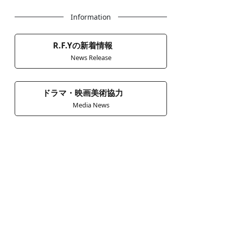
Information
R.F.Yの新着情報
News Release
ドラマ・映画美術協力
Media News