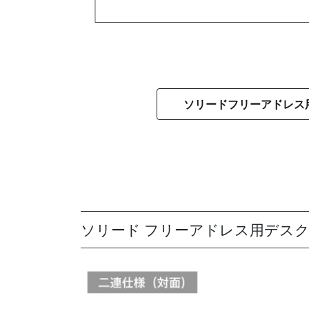
ソリードフリーアドレス
ソリード フリーアドレス用デス