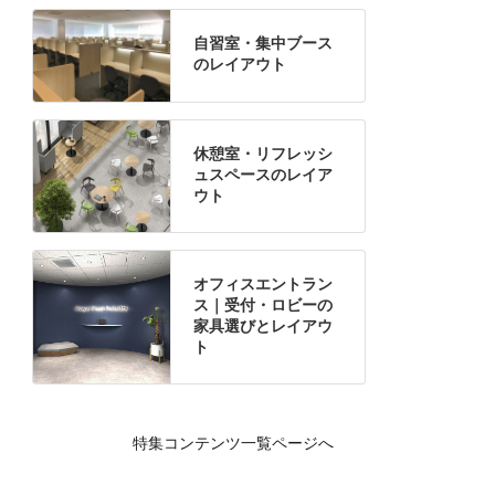
自習室・集中ブース
のレイアウト
休憩室・リフレッシ
ュスペースのレイア
ウト
オフィスエントラン
ス｜受付・ロビーの
家具選びとレイアウ
ト
特集コンテンツ一覧ページへ