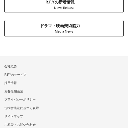
R.F.Yの新着情報
News Release
ドラマ・映画美術協力
Media News
会社概要
R.F.Yのサービス
採用情報
お客様相談室
プライバシーポリシー
古物営業法に基づく表示
サイトマップ
ご相談・お問い合わせ