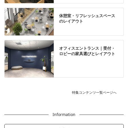
休憩室・リフレッシュスペース
のレイアウト
オフィスエントランス｜受付・
ロビーの家具選びとレイアウト
特集コンテンツ一覧ページへ
Information