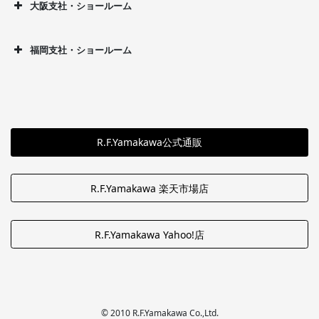
大阪支社・ショールーム
福岡支社・ショールーム
R.F.Yamakawa公式通販
R.F.Yamakawa 楽天市場店
R.F.Yamakawa Yahoo!店
© 2010 R.F.Yamakawa Co.,Ltd.