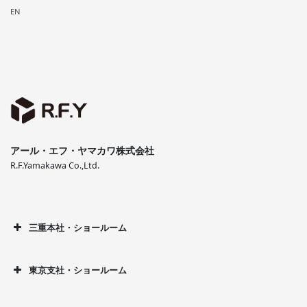
EN
アール・エフ・ヤマカワ株式会社
R.F.Yamakawa Co.,Ltd.
三重本社・ショールーム
東京支社・ショールーム