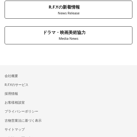
R.F.Yの新着情報
News Release
ドラマ・映画美術協力
Media News
会社概要
R.F.Yのサービス
採用情報
お客様相談室
プライバシーポリシー
古物営業法に基づく表示
サイトマップ