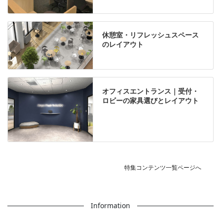
休憩室・リフレッシュスペース
のレイアウト
オフィスエントランス｜受付・
ロビーの家具選びとレイアウト
特集コンテンツ一覧ページへ
Information