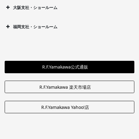
大阪支社・ショールーム
福岡支社・ショールーム
R.F.Yamakawa公式通販
R.F.Yamakawa 楽天市場店
R.F.Yamakawa Yahoo!店