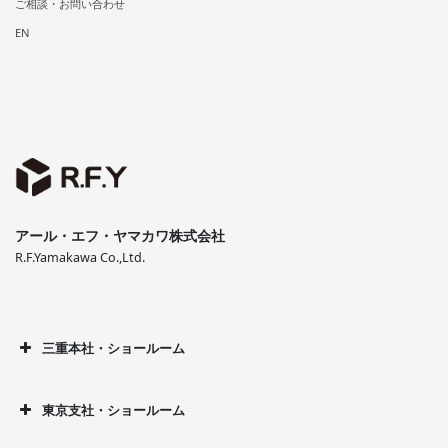
ご相談・お問い合わせ
EN
アール・エフ・ヤマカワ株式会社
R.F.Yamakawa Co.,Ltd.
三重本社・ショールーム
東京支社・ショールーム