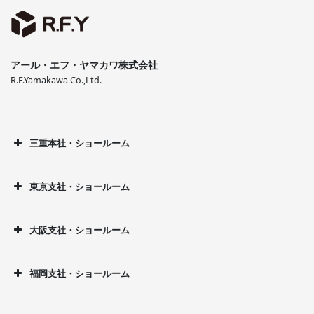
アール・エフ・ヤマカワ株式会社
R.F.Yamakawa Co.,Ltd.
三重本社・ショールーム
東京支社・ショールーム
大阪支社・ショールーム
福岡支社・ショールーム