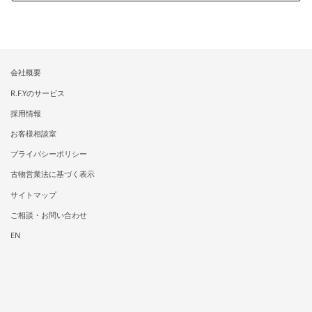
会社概要
R.F.Yのサービス
採用情報
お客様相談室
プライバシーポリシー
古物営業法に基づく表示
サイトマップ
ご相談・お問い合わせ
EN