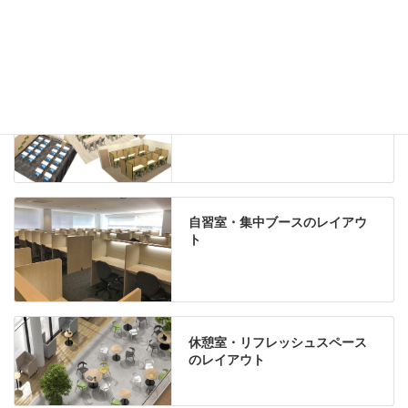
Special contents
学習塾のレイアウト
自習室・集中ブースのレイアウ
ト
休憩室・リフレッシュスペース
のレイアウト