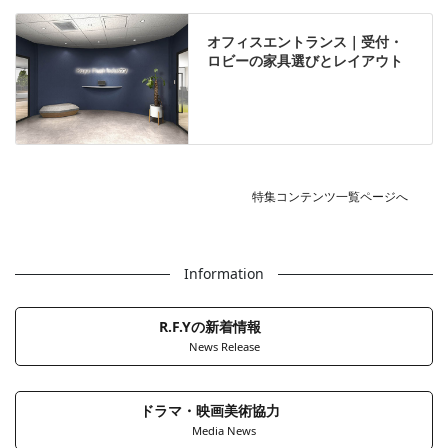
オフィスエントランス｜受付・
ロビーの家具選びとレイアウト
特集コンテンツ一覧ページへ
Information
R.F.Yの新着情報
News Release
ドラマ・映画美術協力
Media News