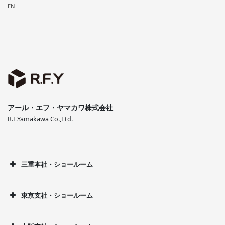
EN
アール・エフ・ヤマカワ株式会社
R.F.Yamakawa Co.,Ltd.
三重本社・ショールーム
東京支社・ショールーム