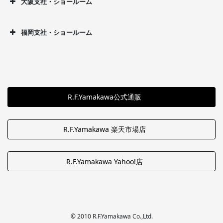
大阪支社・ショールーム
福岡支社・ショールーム
R.F.Yamakawa公式通販
R.F.Yamakawa 楽天市場店
R.F.Yamakawa Yahoo!店
© 2010 R.F.Yamakawa Co.,Ltd.