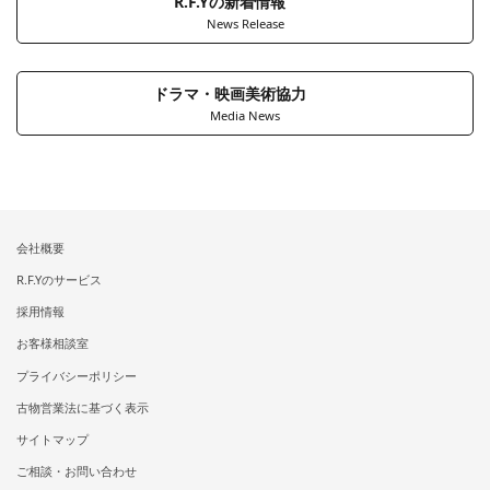
R.F.Yの新着情報
News Release
ドラマ・映画美術協力
Media News
会社概要
R.F.Yのサービス
採用情報
お客様相談室
プライバシーポリシー
古物営業法に基づく表示
サイトマップ
ご相談・お問い合わせ