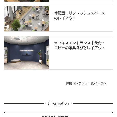
休憩室・リフレッシュスペース
のレイアウト
オフィスエントランス｜受付・
ロビーの家具選びとレイアウト
特集コンテンツ一覧ページへ
Information