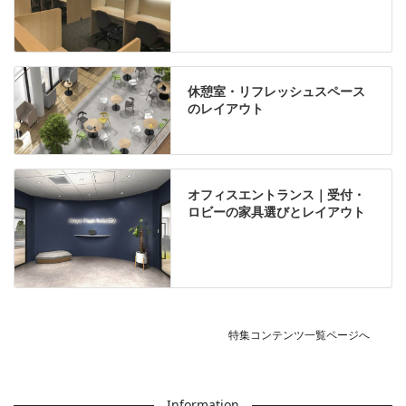
休憩室・リフレッシュスペース
のレイアウト
オフィスエントランス｜受付・
ロビーの家具選びとレイアウト
特集コンテンツ一覧ページへ
Information