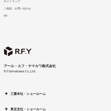
サイトマップ
ご相談・お問い合わせ
EN
アール・エフ・ヤマカワ株式会社
R.F.Yamakawa Co.,Ltd.
三重本社・ショールーム
東京支社・ショールーム