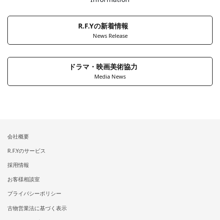
R.F.Yの新着情報
News Release
ドラマ・映画美術協力
Media News
会社概要
R.F.Yのサービス
採用情報
お客様相談室
プライバシーポリシー
古物営業法に基づく表示