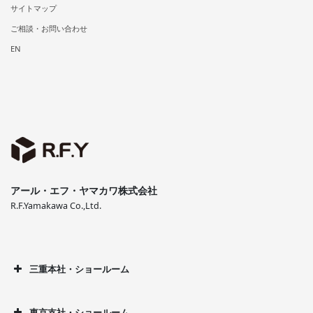
サイトマップ
ご相談・お問い合わせ
EN
アール・エフ・ヤマカワ株式会社
R.F.Yamakawa Co.,Ltd.
三重本社・ショールーム
東京支社・ショールーム