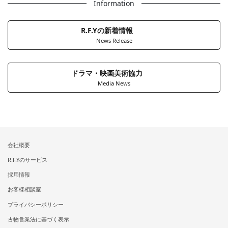
Information
R.F.Yの新着情報
News Release
ドラマ・映画美術協力
Media News
会社概要
R.F.Yのサービス
採用情報
お客様相談室
プライバシーポリシー
古物営業法に基づく表示