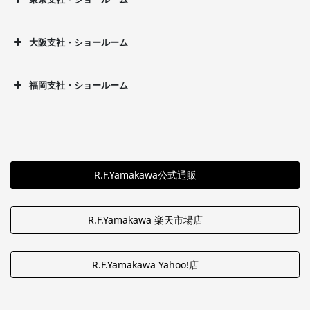
大阪支社・ショールーム
福岡支社・ショールーム
R.F.Yamakawa公式通販
R.F.Yamakawa 楽天市場店
R.F.Yamakawa Yahoo!店