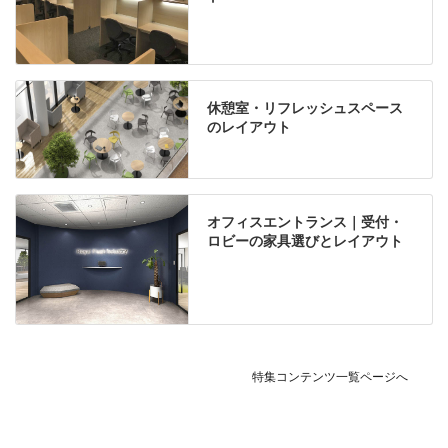
休憩室・リフレッシュスペース
のレイアウト
オフィスエントランス｜受付・
ロビーの家具選びとレイアウト
特集コンテンツ一覧ページへ