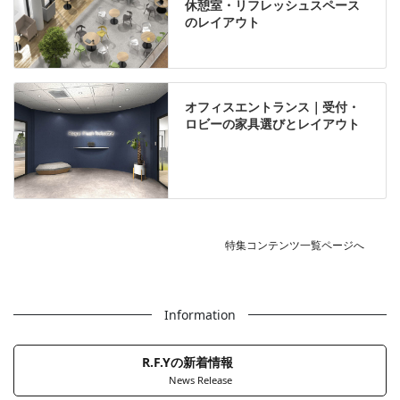
休憩室・リフレッシュスペース
のレイアウト
オフィスエントランス｜受付・
ロビーの家具選びとレイアウト
特集コンテンツ一覧ページへ
Information
R.F.Yの新着情報
News Release