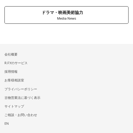
ドラマ・映画美術協力
Media News
会社概要
R.F.Yのサービス
採用情報
お客様相談室
プライバシーポリシー
古物営業法に基づく表示
サイトマップ
ご相談・お問い合わせ
EN