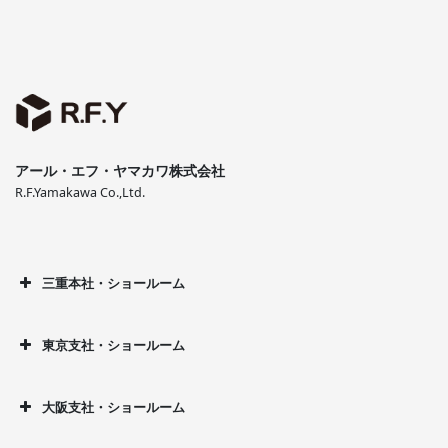
アール・エフ・ヤマカワ株式会社
R.F.Yamakawa Co.,Ltd.
三重本社・ショールーム
東京支社・ショールーム
大阪支社・ショールーム